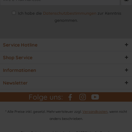
Ich habe die
Datenschutzbestimmungen
zur Kenntnis
genommen.
Service Hotline
Shop Service
Informationen
Newsletter
Folge uns:
* Alle Preise inkl. gesetzl. Mehrwertsteuer zzgl.
Versandkosten
, wenn nicht
anders beschrieben.