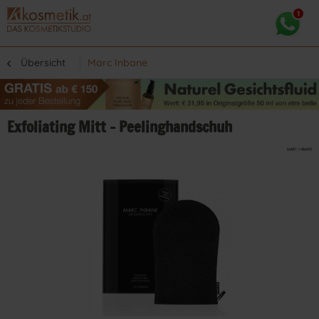
Übersicht
Marc Inbane
Exfoliating Mitt - Peelinghandschuh