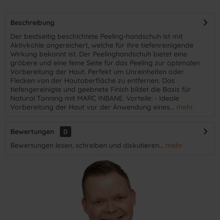
Beschreibung
Der beidseitig beschichtete Peeling-handschuh ist mit
Aktivkohle angereichert, welche für ihre tiefenreinigende
Wirkung bekannt ist. Der Peelinghandschuh bietet eine
gröbere und eine feine Seite für das Peeling zur optimalen
Vorbereitung der Haut. Perfekt um Unreinheiten oder
Flecken von der Hautoberfläche zu entfernen. Das
tiefengereinigte und geebnete Finish bildet die Basis für
Natural Tanning mit MARC INBANE. Vorteile: - Ideale
Vorbereitung der Haut vor der Anwendung eines...
mehr
Bewertungen
0
Bewertungen lesen, schreiben und diskutieren...
mehr