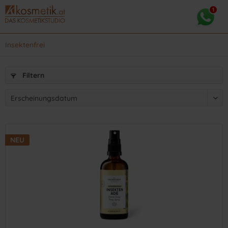
Insektenfrei
Filtern
NEU