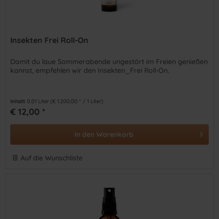
Insekten Frei Roll-On
Damit du laue Sommerabende ungestört im Freien genießen
kannst, empfehlen wir den Insekten_Frei Roll-On.
Inhalt
0.01 Liter
(€ 1.200,00 * / 1 Liter)
€ 12,00 *
In den
Warenkorb
Auf die Wunschliste