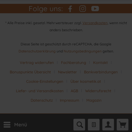
Folge uns:
* Alle Preise inkl. gesetzl. Mehrwertsteuer zzgl.
Versandkosten
, wenn nicht
anders beschrieben.
Diese Seite ist geschützt durch reCAPTCHA, die Google
Datenschutzerklärung
und
Nutzungsbedingungen
gelten.
Vertrag widerrufen
Fachberatung
Kontakt
Bonuspunkte Übersicht
Newsletter
Bankverbindungen
Cookie-Einstellungen
Über kosmetik.at
Liefer- und Versandkosten
AGB
Widerrufsrecht
Datenschutz
Impressum
Magazin
Menü