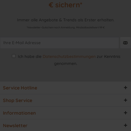
€ sichern*
Immer alle Angebote & Trends als Erster erhalten.
*Newsletter-Gutschein nach Anmeldung. Mindestbestellwert 99 €
Ich habe die
Datenschutzbestimmungen
zur Kenntnis
genommen.
Service Hotline
Shop Service
Informationen
Newsletter