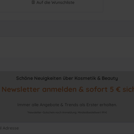
Auf die Wunschliste
Schöne Neuigkeiten über Kosmetik & Beauty
Newsletter anmelden & sofort 5 € sic
Immer alle Angebote & Trends als Erster erhalten.
*Newsletter-Gutschein nach Anmeldung. Mindestbestellwert 99 €