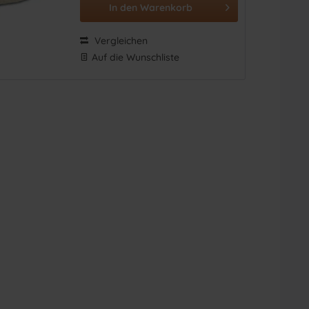
In den
Warenkorb
Vergleichen
Auf die Wunschliste