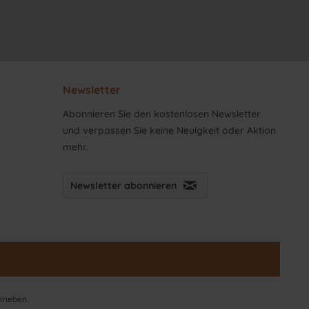
Newsletter
Abonnieren Sie den kostenlosen Newsletter
und verpassen Sie keine Neuigkeit oder Aktion
mehr.
Newsletter abonnieren
hrieben.