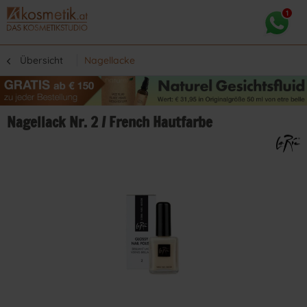
Übersicht
Nagellacke
Nagellack Nr. 2 / French Hautfarbe