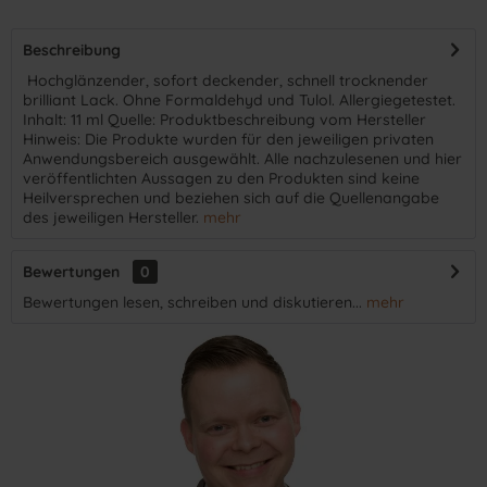
Beschreibung
​ Hochglänzender, sofort deckender, schnell trocknender
brilliant Lack. Ohne Formaldehyd und Tulol. Allergiegetestet.
Inhalt: 11 ml Quelle: Produktbeschreibung vom Hersteller
Hinweis: Die Produkte wurden für den jeweiligen privaten
Anwendungsbereich ausgewählt. Alle nachzulesenen und hier
veröffentlichten Aussagen zu den Produkten sind keine
Heilversprechen und beziehen sich auf die Quellenangabe
des jeweiligen Hersteller.
mehr
Bewertungen
0
Bewertungen lesen, schreiben und diskutieren...
mehr