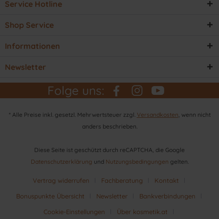
Service Hotline
Shop Service
Informationen
Newsletter
Folge uns:
* Alle Preise inkl. gesetzl. Mehrwertsteuer zzgl.
Versandkosten
, wenn nicht
anders beschrieben.
Diese Seite ist geschützt durch reCAPTCHA, die Google
Datenschutzerklärung
und
Nutzungsbedingungen
gelten.
Vertrag widerrufen
Fachberatung
Kontakt
Bonuspunkte Übersicht
Newsletter
Bankverbindungen
Cookie-Einstellungen
Über kosmetik.at