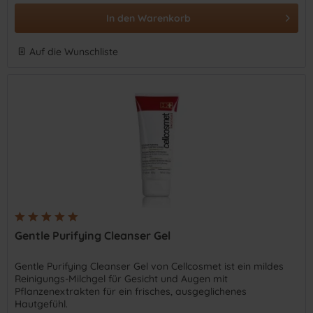
In den
Warenkorb
Auf die Wunschliste
Gentle Purifying Cleanser Gel
Gentle Purifying Cleanser Gel von Cellcosmet ist ein mildes
Reinigungs-Milchgel für Gesicht und Augen mit
Pflanzenextrakten für ein frisches, ausgeglichenes
Hautgefühl.