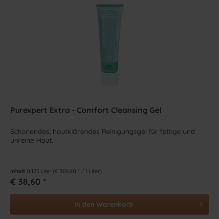
Purexpert Extra - Comfort Cleansing Gel
Schonendes, hautklärendes Reinigungsgel für fettige und
unreine Haut.
Inhalt
0.125 Liter
(€ 308,80 * / 1 Liter)
€ 38,60 *
In den
Warenkorb