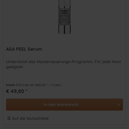
ASA PEEL Serum
Unterstützt das Hauterneuerungs-Programm. Für jede Haut
geeignet.
Inhalt
0.03 Liter
(€ 1.660,00 * / 1 Liter)
€ 49,80 *
In den
Warenkorb
Auf die Wunschliste