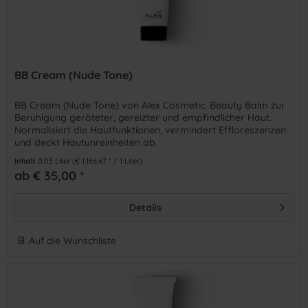
BB Cream (Nude Tone)
BB Cream (Nude Tone) von Alex Cosmetic. Beauty Balm zur
Beruhigung geröteter, gereizter und empfindlicher Haut.
Normalisiert die Hautfunktionen, vermindert Effloreszenzen
und deckt Hautunreinheiten ab.
Inhalt
0.03 Liter
(€ 1.166,67 * / 1 Liter)
ab € 35,00 *
Details
Auf die Wunschliste