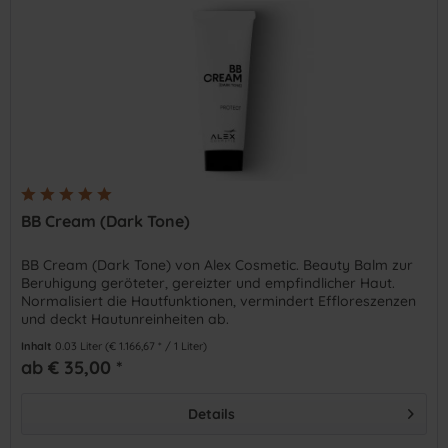
BB Cream (Dark Tone)
BB Cream (Dark Tone) von Alex Cosmetic. Beauty Balm zur
Beruhigung geröteter, gereizter und empfindlicher Haut.
Normalisiert die Hautfunktionen, vermindert Effloreszenzen
und deckt Hautunreinheiten ab.
Inhalt
0.03 Liter
(€ 1.166,67 * / 1 Liter)
ab € 35,00 *
Details