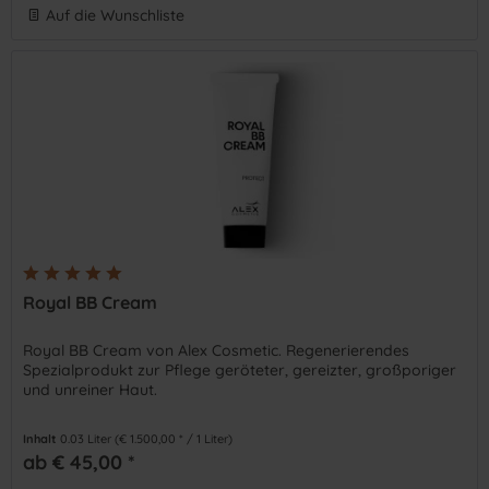
Auf die Wunschliste
Royal BB Cream
Royal BB Cream von Alex Cosmetic. Regenerierendes
Spezialprodukt zur Pflege geröteter, gereizter, großporiger
und unreiner Haut.
Inhalt
0.03 Liter
(€ 1.500,00 * / 1 Liter)
ab € 45,00 *