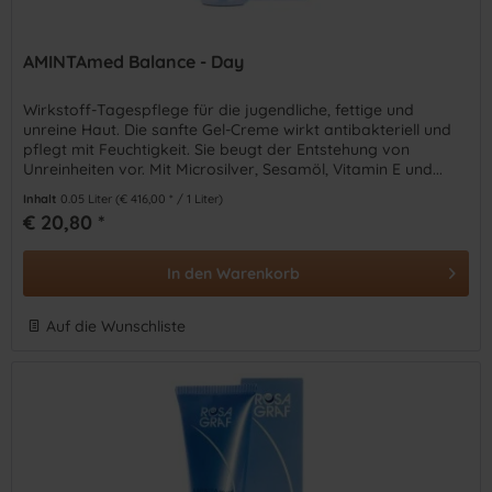
AMINTAmed Balance - Day
Wirkstoff-Tagespflege für die jugendliche, fettige und
unreine Haut. Die sanfte Gel-Creme wirkt antibakteriell und
pflegt mit Feuchtigkeit. Sie beugt der Entstehung von
Unreinheiten vor. Mit Microsilver, Sesamöl, Vitamin E und...
Inhalt
0.05 Liter
(€ 416,00 * / 1 Liter)
€ 20,80 *
In den
Warenkorb
Auf die Wunschliste