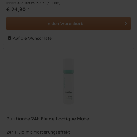
Inhalt
0.19 Liter
(€ 131,05 * / 1 Liter)
€ 24,90 *
In den
Warenkorb
Auf die Wunschliste
Purifiante 24h Fluide Lactique Mate
24h Fluid mit Mattierungseffekt