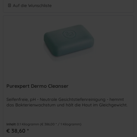
Auf die Wunschliste
Purexpert Dermo Cleanser
Seifenfreie, pH - Neutrale Gesichtstiefenreinigung - hemmt
das Bakterienwachstum und hält die Haut im Gleichgewicht.
Inhalt
0.1 Kilogramm
(€ 386,00 * / 1 Kilogramm)
€ 38,60 *