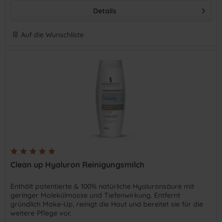
Details
Auf die Wunschliste
Clean up Hyaluron Reinigungsmilch
Enthält patentierte & 100% natürliche Hyaluronsäure mit
geringer Molekülmasse und Tiefenwirkung. Entfernt
gründlich Make-Up, reinigt die Haut und bereitet sie für die
weitere Pflege vor.