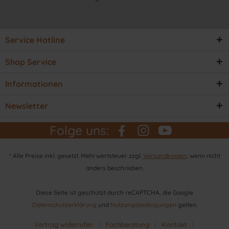
Service Hotline
Shop Service
Informationen
Newsletter
Folge uns:
* Alle Preise inkl. gesetzl. Mehrwertsteuer zzgl.
Versandkosten
, wenn nicht
anders beschrieben.
Diese Seite ist geschützt durch reCAPTCHA, die Google
Datenschutzerklärung
und
Nutzungsbedingungen
gelten.
Vertrag widerrufen
Fachberatung
Kontakt