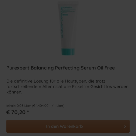
Purexpert Balancing Perfecting Serum Oil Free
Die definitive Lösung für alle Hauttypen, die trotz
fortschreitendem Alter nicht alle Pickel im Gesicht los werden
können.
Inhalt
0.05 Liter
(€ 1.404,00 * / 1 Liter)
€ 70,20 *
In den
Warenkorb