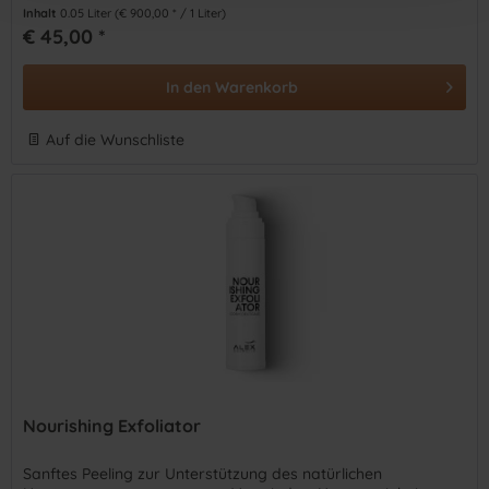
Inhalt
0.05 Liter
(€ 900,00 * / 1 Liter)
€ 45,00 *
In den
Warenkorb
Auf die Wunschliste
Nourishing Exfoliator
Sanftes Peeling zur Unterstützung des natürlichen