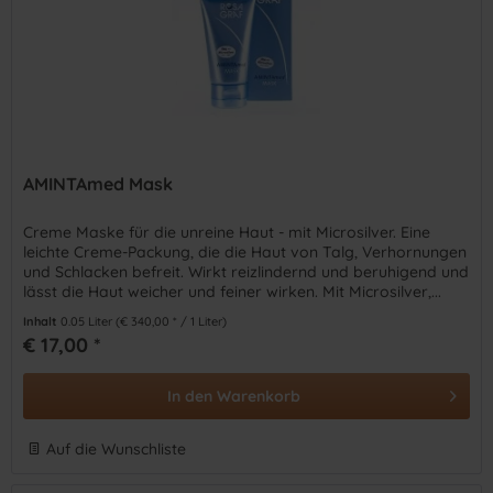
AMINTAmed Mask
Creme Maske für die unreine Haut - mit Microsilver. Eine
leichte Creme-Packung, die die Haut von Talg, Verhornungen
und Schlacken befreit. Wirkt reizlindernd und beruhigend und
lässt die Haut weicher und feiner wirken. Mit Microsilver,...
Inhalt
0.05 Liter
(€ 340,00 * / 1 Liter)
€ 17,00 *
In den
Warenkorb
Auf die Wunschliste