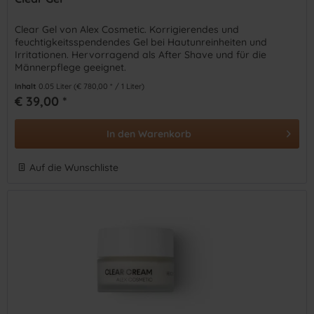
Clear Gel von Alex Cosmetic. Korrigierendes und
feuchtigkeitsspendendes Gel bei Hautunreinheiten und
Irritationen. Hervorragend als After Shave und für die
Männerpflege geeignet.
Inhalt
0.05 Liter
(€ 780,00 * / 1 Liter)
€ 39,00 *
In den
Warenkorb
Auf die Wunschliste