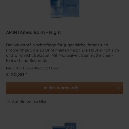
AMINTAmed Balm - Night
Die Wirkstoff-Nachtpflege für jugendliche, fettige und
Problemhaut, die zu Unreinheiten neigt. Die Haut erholt sich
und wird nicht belastet. Mit Microsilver, Stiefmütterchen-
Extrakt und Sesamöl.
Inhalt
0.05 Liter
(€ 416,00 * / 1 Liter)
€ 20,80 *
In den
Warenkorb
Auf die Wunschliste