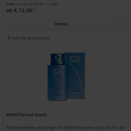
Inhalt
0.2 Liter
(€ 360,00 * / 1 Liter)
ab € 72,00 *
Details
Auf die Wunschliste
AMINTAmed Wash
Antibakterielles Waschgel mit Stiefmütterchen-Extrakt für die