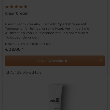
Clear Cream
Clear Cream von Alex Cosmetic. Spezialcreme mit
Teebaumöl für fettige, unreine Haut. Vermindert die
Ausbreitung von Hautunreinheiten und normalisiert
Talgabsonderungen.
Inhalt
0.05 Liter
(€ 760,00 * / 1 Liter)
€ 38,00 *
In den
Warenkorb
Auf die Wunschliste