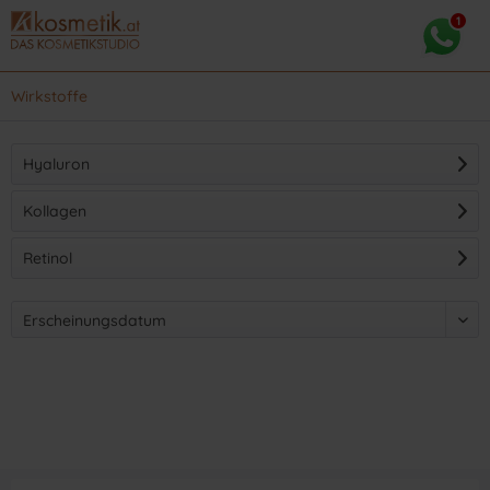
Wirkstoffe
Hyaluron
Kollagen
Retinol