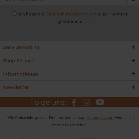
Ich habe die
Datenschutzbestimmungen
zur Kenntnis
genommen.
Service Hotline
Shop Service
Informationen
Newsletter
Folge uns:
* Alle Preise inkl. gesetzl. Mehrwertsteuer zzgl.
Versandkosten
, wenn nicht
anders beschrieben.