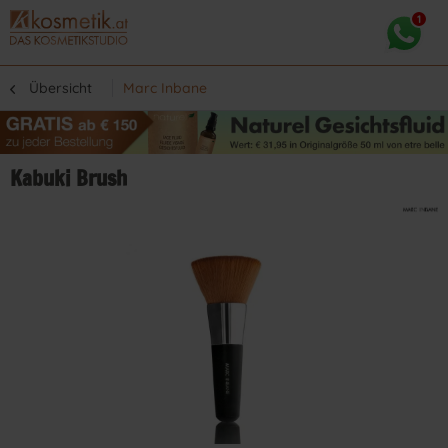
Übersicht
Marc Inbane
Kabuki Brush