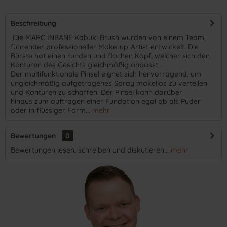
Beschreibung
​ Die MARC INBANE Kabuki Brush wurden von einem Team,
führender professioneller Make-up-Artist entwickelt. Die
Bürste hat einen runden und flachen Kopf, welcher sich den
Konturen des Gesichts gleichmäßig anpasst.
Der multifunktionale Pinsel eignet sich hervorragend, um
ungleichmäßig aufgetragenes Spray makellos zu verteilen
und Konturen zu schaffen. Der Pinsel kann darüber
hinaus zum auftragen einer Fundation egal ob als Puder
oder in flüssiger Form...
mehr
Bewertungen
0
Bewertungen lesen, schreiben und diskutieren...
mehr