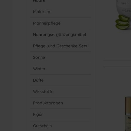
Haare
Make-up
Männerpflege
Nahrungsergänzungsmittel
Pflege- und Geschenke-Sets
Sonne
Winter
Düfte
Wirkstoffe
Produktproben
Figur
Gutschein