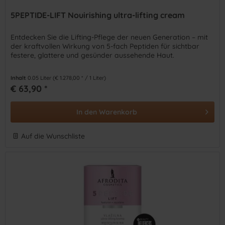
5PEPTIDE-LIFT Nouirishing ultra-lifting cream
Entdecken Sie die Lifting-Pflege der neuen Generation – mit
der kraftvollen Wirkung von 5-fach Peptiden für sichtbar
festere, glattere und gesünder aussehende Haut.
Inhalt
0.05 Liter
(€ 1.278,00 * / 1 Liter)
€ 63,90 *
In den
Warenkorb
Auf die Wunschliste