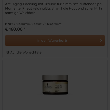
Anti-Aging-Packung mit Traube für himmlisch duftende Spa-
Momente. Pflegt reichhaltig, strafft die Haut und schenkt ihr
samtige Weichheit.
Inhalt
5 Kilogramm
(€ 32,00 * / 1 Kilogramm)
€ 160,00 *
In den
Warenkorb
Auf die Wunschliste