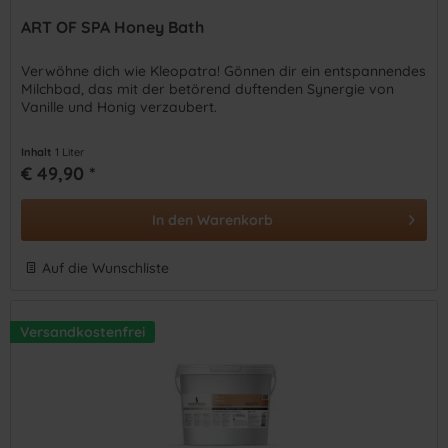
ART OF SPA Honey Bath
Verwöhne dich wie Kleopatra! Gönnen dir ein entspannendes
Milchbad, das mit der betörend duftenden Synergie von
Vanille und Honig verzaubert.
Inhalt
1 Liter
€ 49,90 *
In den
Warenkorb
Auf die Wunschliste
Versandkostenfrei