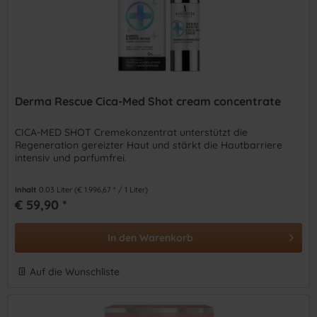
Derma Rescue Cica-Med Shot cream concentrate
CICA-MED SHOT Cremekonzentrat unterstützt die
Regeneration gereizter Haut und stärkt die Hautbarriere
intensiv und parfumfrei.
Inhalt
0.03 Liter
(€ 1.996,67 * / 1 Liter)
€ 59,90 *
In den
Warenkorb
Auf die Wunschliste