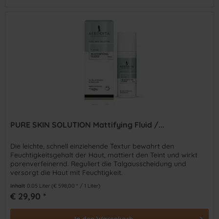
PURE SKIN SOLUTION Mattifying Fluid /...
Die leichte, schnell einziehende Textur bewahrt den
Feuchtigkeitsgehalt der Haut, mattiert den Teint und wirkt
porenverfeinernd. Reguliert die Talgausscheidung und
versorgt die Haut mit Feuchtigkeit.
Inhalt
0.05 Liter
(€ 598,00 * / 1 Liter)
€ 29,90 *
In den
Warenkorb