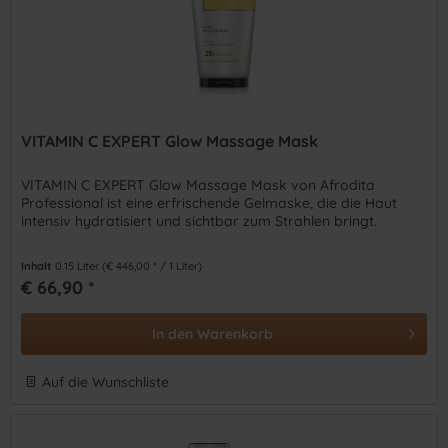
VITAMIN C EXPERT Glow Massage Mask
VITAMIN C EXPERT Glow Massage Mask von Afrodita
Professional ist eine erfrischende Gelmaske, die die Haut
intensiv hydratisiert und sichtbar zum Strahlen bringt.
Inhalt
0.15 Liter
(€ 446,00 * / 1 Liter)
€ 66,90 *
In den
Warenkorb
Auf die Wunschliste