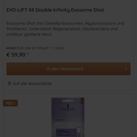
EXO-LIFT 88 Double Infinity Exosome Shot
Exosome Shot mit Centella-Exosomen, Hyaluronsäure und
Panthenol. Unterstützt Regeneration, Hautbarriere und
sichtbar glattere Haut.
Inhalt
0.03 Liter
(€ 1.996,67 * / 1 Liter)
€ 59,90 *
In den
Warenkorb
Auf die Wunschliste
NEU