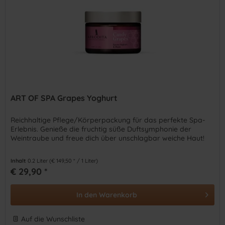
ART OF SPA Grapes Yoghurt
Reichhaltige Pflege/Körperpackung für das perfekte Spa-
Erlebnis. Genieße die fruchtig süße Duftsymphonie der
Weintraube und freue dich über unschlagbar weiche Haut!
Inhalt
0.2 Liter
(€ 149,50 * / 1 Liter)
€ 29,90 *
In den
Warenkorb
Auf die Wunschliste