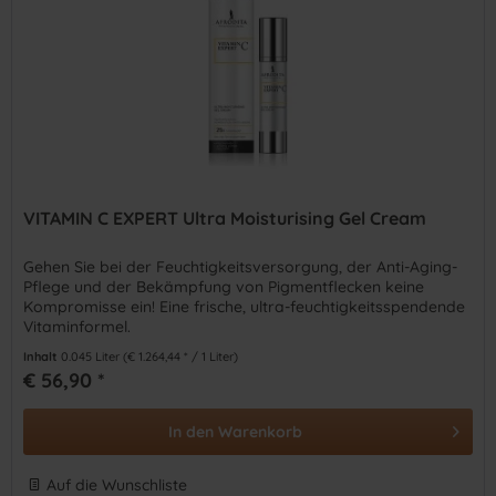
VITAMIN C EXPERT Ultra Moisturising Gel Cream
Gehen Sie bei der Feuchtigkeitsversorgung, der Anti-Aging-
Pflege und der Bekämpfung von Pigmentflecken keine
Kompromisse ein! Eine frische, ultra-feuchtigkeitsspendende
Vitaminformel.
Inhalt
0.045 Liter
(€ 1.264,44 * / 1 Liter)
€ 56,90 *
In den
Warenkorb
Auf die Wunschliste