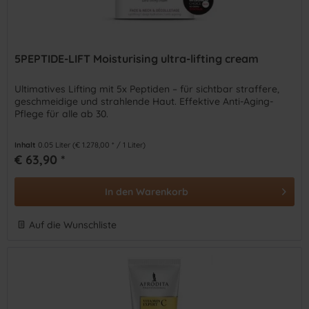
5PEPTIDE-LIFT Moisturising ultra-lifting cream
Ultimatives Lifting mit 5x Peptiden – für sichtbar straffere,
geschmeidige und strahlende Haut. Effektive Anti-Aging-
Pflege für alle ab 30.
Inhalt
0.05 Liter
(€ 1.278,00 * / 1 Liter)
€ 63,90 *
In den
Warenkorb
Auf die Wunschliste