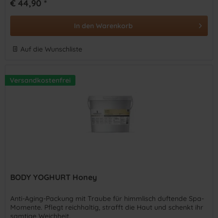
€ 44,90 *
In den
Warenkorb
Auf die Wunschliste
Versandkostenfrei
BODY YOGHURT Honey
Anti-Aging-Packung mit Traube für himmlisch duftende Spa-
Momente. Pflegt reichhaltig, strafft die Haut und schenkt ihr
samtige Weichheit.