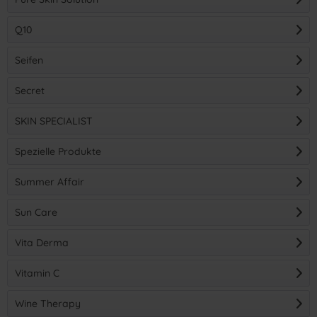
Q10
Seifen
Secret
SKIN SPECIALIST
Spezielle Produkte
Summer Affair
Sun Care
Vita Derma
Vitamin C
Wine Therapy