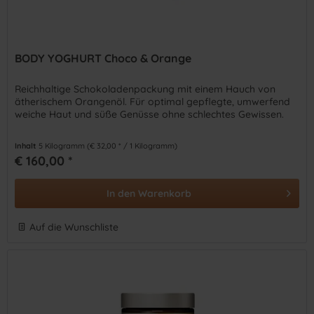
BODY YOGHURT Choco & Orange
Reichhaltige Schokoladenpackung mit einem Hauch von
ätherischem Orangenöl. Für optimal gepflegte, umwerfend
weiche Haut und süße Genüsse ohne schlechtes Gewissen.
Inhalt
5 Kilogramm
(€ 32,00 * / 1 Kilogramm)
€ 160,00 *
In den
Warenkorb
Auf die Wunschliste