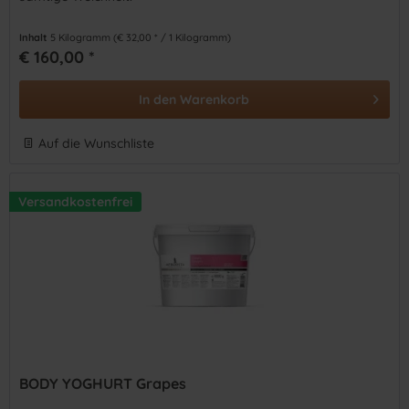
Inhalt
5 Kilogramm
(€ 32,00 * / 1 Kilogramm)
€ 160,00 *
In den
Warenkorb
Auf die Wunschliste
Versandkostenfrei
BODY YOGHURT Grapes