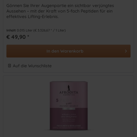
Gönnen Sie Ihrer Augenpartie ein sichtbar verjüngtes
Aussehen – mit der Kraft von 5-fach Peptiden für ein
effektives Lifting-Erlebnis.
Inhalt
0.015 Liter
(€ 3.326,67 * / 1 Liter)
€ 49,90 *
In den
Warenkorb
Auf die Wunschliste