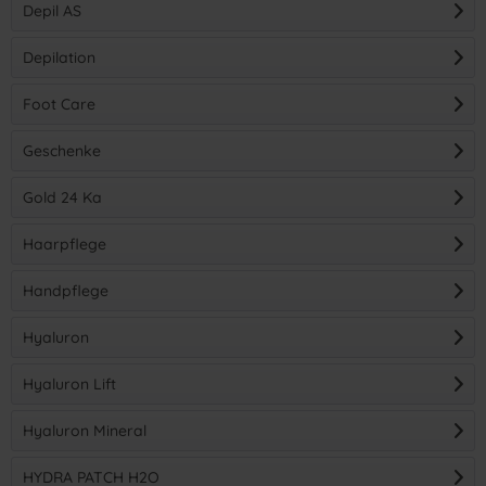
Depil AS
Depilation
Foot Care
Geschenke
Gold 24 Ka
Haarpflege
Handpflege
Hyaluron
Hyaluron Lift
Hyaluron Mineral
HYDRA PATCH H2O