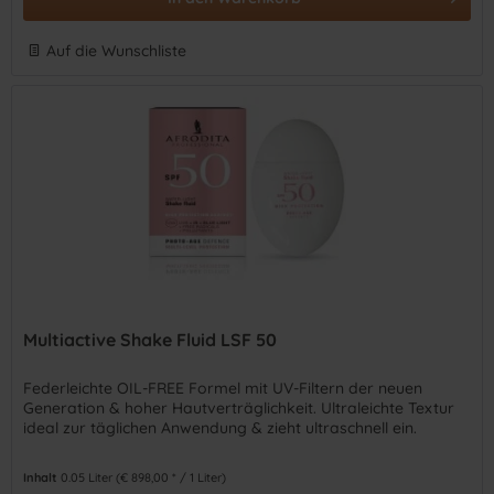
Auf die Wunschliste
Multiactive Shake Fluid LSF 50
Federleichte OIL-FREE Formel mit UV-Filtern der neuen
Generation & hoher Hautverträglichkeit. Ultraleichte Textur
ideal zur täglichen Anwendung & zieht ultraschnell ein.
Inhalt
0.05 Liter
(€ 898,00 * / 1 Liter)