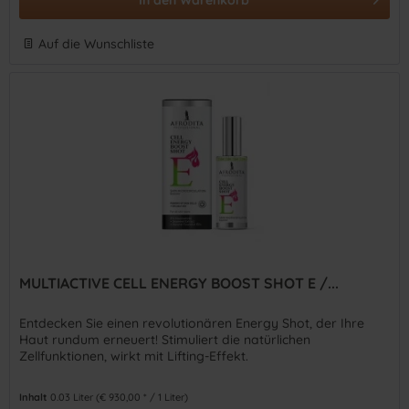
Auf die Wunschliste
MULTIACTIVE CELL ENERGY BOOST SHOT E /...
Entdecken Sie einen revolutionären Energy Shot, der Ihre
Haut rundum erneuert! Stimuliert die natürlichen
Zellfunktionen, wirkt mit Lifting-Effekt.
Inhalt
0.03 Liter
(€ 930,00 * / 1 Liter)