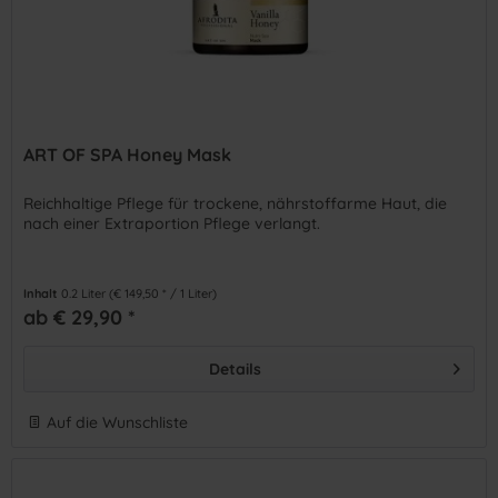
ART OF SPA Honey Mask
Reichhaltige Pflege für trockene, nährstoffarme Haut, die
nach einer Extraportion Pflege verlangt.
Inhalt
0.2 Liter
(€ 149,50 * / 1 Liter)
ab € 29,90 *
Details
Auf die Wunschliste