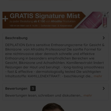
Beschreibung
DEPILATION Extra sensitive Enthaarungscreme für Gesicht &
Bikinizone von Afrodita Professional Die sanfte Formel für
eine nichtinvasive aber dennoch schnelle und effektive
Enthaarung in besonders empfindlichen Bereichen wie
Gesicht, Bikinizone und Achselhöhlen. Kamillenextrakt lindert
Reizungen der Haut und beruhigt. - long-lasting smoothness
- fast & effective - dermatologically tested Die wichtigsten
Inhaltsstoffe: KAMILLENEXTRAKT: - beschleunigt die...
mehr
Bewertungen
3
Bewertungen lesen, schreiben und diskutieren...
mehr