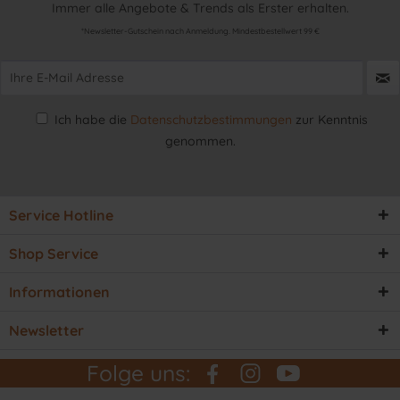
Immer alle Angebote & Trends als Erster erhalten.
*Newsletter-Gutschein nach Anmeldung. Mindestbestellwert 99 €
Ich habe die
Datenschutzbestimmungen
zur Kenntnis
genommen.
Service Hotline
Shop Service
Informationen
Newsletter
Folge uns: