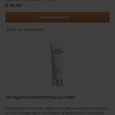
€ 69,00 *
In den
Warenkorb
Auf die Wunschliste
263 Hydra`Global Mattifying Cream
Mattierende Creme für ölige Haut. Die innovativen Komplexe
in ihrer einzigartigen Formulierung befeuchten, vitalisieren