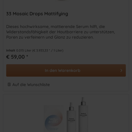
33 Mosaic Drops Mattifying
Dieses hochwirksame, mattierende Serum hilft, die
Widerstandsfähigkeit der Hautbarriere zu unterstützen,
Poren zu verfeinern und Glanz zu reduzieren.
Inhalt
0.015 Liter
(€ 3.933,33 * / 1 Liter)
€ 59,00 *
In den
Warenkorb
Auf die Wunschliste