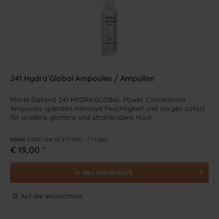
241 Hydra`Global Ampoules / Ampullen
Maria Galland 241 HYDRA'GLOBAL Power Concentrate
Ampoules spenden intensive Feuchtigkeit und sorgen sofort
für prallere, glattere und strahlendere Haut.
Inhalt
0.008 Liter
(€ 2.375,00 * / 1 Liter)
€ 19,00 *
In den
Warenkorb
Auf die Wunschliste