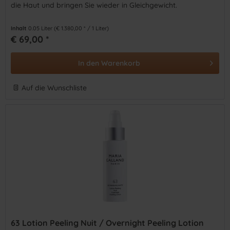
die Haut und bringen Sie wieder in Gleichgewicht.
Inhalt
0.05 Liter
(€ 1.380,00 * / 1 Liter)
€ 69,00 *
In den
Warenkorb
Auf die Wunschliste
63 Lotion Peeling Nuit / Overnight Peeling Lotion