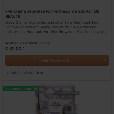
946 Crème Jeunesse Raffermissante SECRET DE
BEAUTÉ
Diese Creme regeneriert und strafft die Haut dank ihrer
hochwirksamen Anti-Aging-Wirkstoffe. Sie glätten und
polstern die Haut auf, verleihen ihr wieder Geschmeidigkeit.
Inhalt
0.2 Liter
(€ 410,00 * / 1 Liter)
€ 82,00 *
In den
Warenkorb
Auf die Wunschliste
Versandkostenfrei