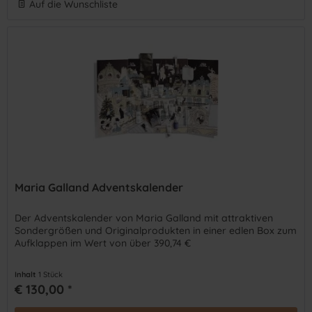
Auf die Wunschliste
Maria Galland Adventskalender
Der Adventskalender von Maria Galland mit attraktiven
Sondergrößen und Originalprodukten in einer edlen Box zum
Aufklappen im Wert von über 390,74 €
Inhalt
1 Stück
€ 130,00 *