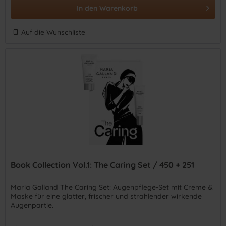
In den
Warenkorb
Auf die Wunschliste
Book Collection Vol.1: The Caring Set / 450 + 251
Maria Galland The Caring Set: Augenpflege-Set mit Creme &
Maske für eine glatter, frischer und strahlender wirkende
Augenpartie.