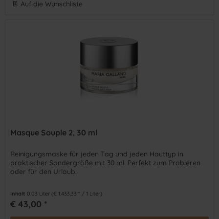
Auf die Wunschliste
Masque Souple 2, 30 ml
Reinigungsmaske für jeden Tag und jeden Hauttyp in
praktischer Sondergröße mit 30 ml. Perfekt zum Probieren
oder für den Urlaub.
Inhalt
0.03 Liter
(€ 1.433,33 * / 1 Liter)
€ 43,00 *