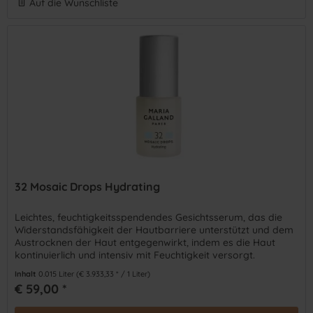
Auf die Wunschliste
32 Mosaic Drops Hydrating
Leichtes, feuchtigkeitsspendendes Gesichtsserum, das die
Widerstandsfähigkeit der Hautbarriere unterstützt und dem
Austrocknen der Haut entgegenwirkt, indem es die Haut
kontinuierlich und intensiv mit Feuchtigkeit versorgt.
Inhalt
0.015 Liter
(€ 3.933,33 * / 1 Liter)
€ 59,00 *