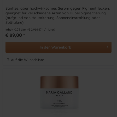
Sanftes, aber hochwirksames Serum gegen Pigmentflecken,
geeignet für verschiedene Arten von Hyperpigmentierung
(aufgrund von Hautalterung, Sonneneinstrahlung oder
Spätakne).
Inhalt
0.03 Liter
(€ 2.966,67 * / 1 Liter)
€ 89,00 *
In den
Warenkorb
Auf die Wunschliste