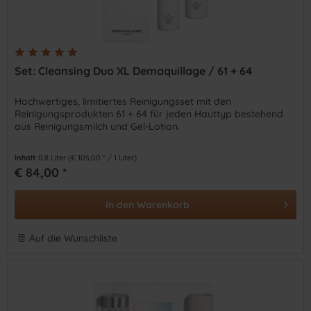
Set: Cleansing Duo XL Demaquillage / 61 + 64
Hochwertiges, limitiertes Reinigungsset mit den
Reinigungsprodukten 61 + 64 für jeden Hauttyp bestehend
aus Reinigungsmilch und Gel-Lotion.
Inhalt
0.8 Liter
(€ 105,00 * / 1 Liter)
€ 84,00 *
In den
Warenkorb
Auf die Wunschliste