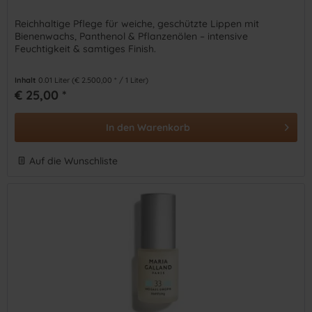
Reichhaltige Pflege für weiche, geschützte Lippen mit
Bienenwachs, Panthenol & Pflanzenölen – intensive
Feuchtigkeit & samtiges Finish.
Inhalt
0.01 Liter
(€ 2.500,00 * / 1 Liter)
€ 25,00 *
In den
Warenkorb
Auf die Wunschliste