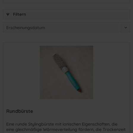
Filtern
Rundbürste
Eine runde Stylingbürste mit ionischen Eigenschaften, die
eine gleichmäßige Wärmeverteilung fördern, die Trockenzeit