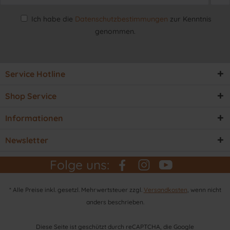
Ich habe die
Datenschutzbestimmungen
zur Kenntnis
genommen.
Service Hotline
Shop Service
Informationen
Newsletter
Folge uns:
* Alle Preise inkl. gesetzl. Mehrwertsteuer zzgl.
Versandkosten
, wenn nicht
anders beschrieben.
Diese Seite ist geschützt durch reCAPTCHA, die Google