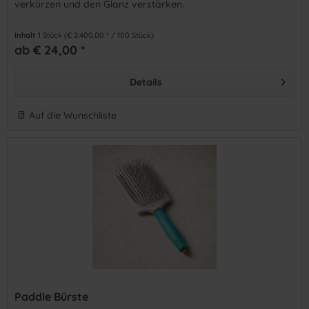
verkürzen und den Glanz verstärken.
Inhalt
1 Stück
(€ 2.400,00 * / 100 Stück)
ab € 24,00 *
Details
Auf die Wunschliste
Paddle Bürste