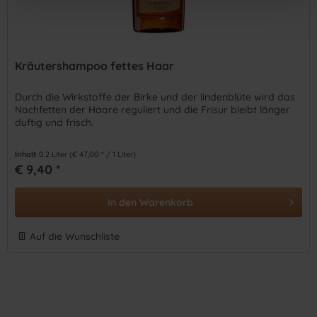
Kräutershampoo fettes Haar
Durch die Wirkstoffe der Birke und der lindenblüte wird das
Nachfetten der Haare reguliert und die Frisur bleibt länger
duftig und frisch.
Inhalt
0.2 Liter
(€ 47,00 * / 1 Liter)
€ 9,40 *
In den
Warenkorb
Auf die Wunschliste