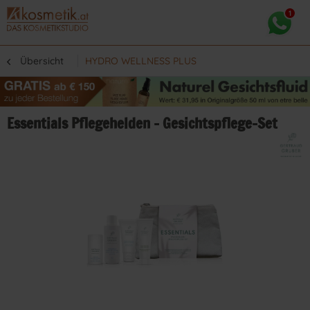
Übersicht
HYDRO WELLNESS PLUS
Essentials Pflegehelden - Gesichtspflege-Set