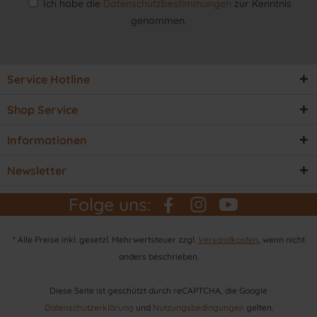
Ich habe die
Datenschutzbestimmungen
zur Kenntnis
genommen.
Service Hotline
Shop Service
Informationen
Newsletter
Folge uns:
* Alle Preise inkl. gesetzl. Mehrwertsteuer zzgl.
Versandkosten
, wenn nicht
anders beschrieben.
Diese Seite ist geschützt durch reCAPTCHA, die Google
Datenschutzerklärung
und
Nutzungsbedingungen
gelten.