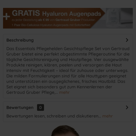
Beschreibung
Das Essentials Pflegehelden Gesichtspflege Set von Gertraud
Gruber bietet eine perfekt abgestimmte Pflegeroutine für die
tägliche Gesichtsreinigung und Hautpflege. Vier ausgewählte
Produkte reinigen, klären, peelen und versorgen die Haut
intensiv mit Feuchtigkeit – ideal für zuhause oder unterwegs.
Die milden Formulierungen sind für alle Hauttypen geeignet
und unterstützen ein ausgeglichenes, frisches Hautbild. Das
Set eignet sich besonders gut zum Kennenlernen der
Gertraud Gruber Pflege,...
mehr
Bewertungen
0
Bewertungen lesen, schreiben und diskutieren...
mehr