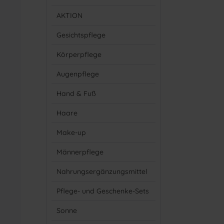
AKTION
Gesichtspflege
Körperpflege
Augenpflege
Hand & Fuß
Haare
Make-up
Männerpflege
Nahrungsergänzungsmittel
Pflege- und Geschenke-Sets
Sonne