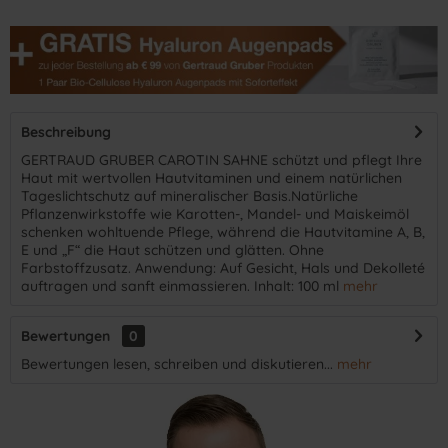
Beschreibung
GERTRAUD GRUBER CAROTIN SAHNE schützt und pflegt Ihre
Haut mit wertvollen Hautvitaminen und einem natürlichen
Tageslichtschutz auf mineralischer Basis.Natürliche
Pflanzenwirkstoffe wie Karotten-, Mandel- und Maiskeimöl
schenken wohltuende Pflege, während die Hautvitamine A, B,
E und „F“ die Haut schützen und glätten. Ohne
Farbstoffzusatz. Anwendung: Auf Gesicht, Hals und Dekolleté
auftragen und sanft einmassieren. Inhalt: 100 ml
mehr
Bewertungen
0
Bewertungen lesen, schreiben und diskutieren...
mehr