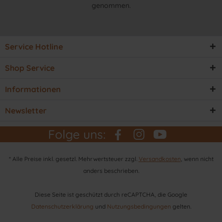
genommen.
Service Hotline
Shop Service
Informationen
Newsletter
Folge uns:
* Alle Preise inkl. gesetzl. Mehrwertsteuer zzgl.
Versandkosten
, wenn nicht
anders beschrieben.
Diese Seite ist geschützt durch reCAPTCHA, die Google
Datenschutzerklärung
und
Nutzungsbedingungen
gelten.