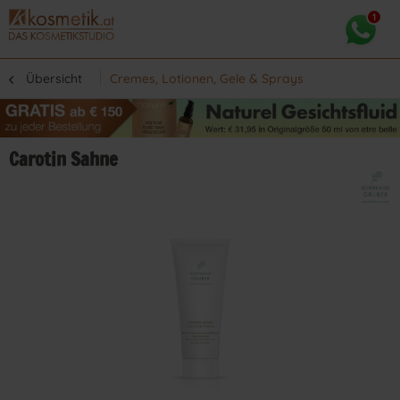
Übersicht
Cremes, Lotionen, Gele & Sprays
Carotin Sahne