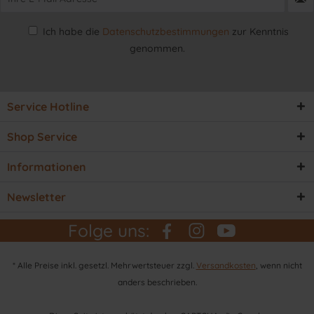
Ich habe die
Datenschutzbestimmungen
zur Kenntnis
genommen.
Service Hotline
Shop Service
Informationen
Newsletter
Folge uns:
* Alle Preise inkl. gesetzl. Mehrwertsteuer zzgl.
Versandkosten
, wenn nicht
anders beschrieben.