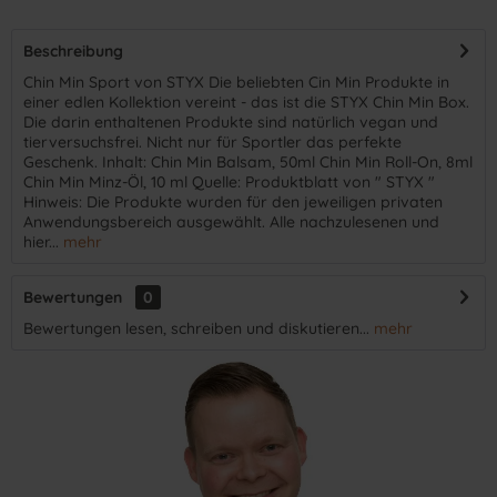
Beschreibung
Chin Min Sport von STYX Die beliebten Cin Min Produkte in
einer edlen Kollektion vereint - das ist die STYX Chin Min Box.
Die darin enthaltenen Produkte sind natürlich vegan und
tierversuchsfrei. Nicht nur für Sportler das perfekte
Geschenk. Inhalt: Chin Min Balsam, 50ml Chin Min Roll-On, 8ml
Chin Min Minz-Öl, 10 ml Quelle: Produktblatt von " STYX "
Hinweis: Die Produkte wurden für den jeweiligen privaten
Anwendungsbereich ausgewählt. Alle nachzulesenen und
hier...
mehr
Bewertungen
0
Bewertungen lesen, schreiben und diskutieren...
mehr