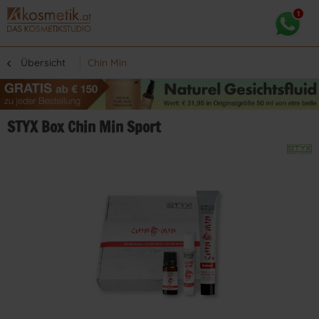
Übersicht
Chin Min
STYX Box Chin Min Sport