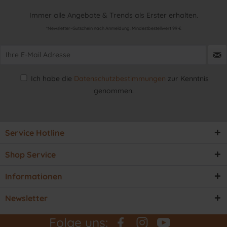
Immer alle Angebote & Trends als Erster erhalten.
*Newsletter-Gutschein nach Anmeldung. Mindestbestellwert 99 €
Ich habe die
Datenschutzbestimmungen
zur Kenntnis
genommen.
Service Hotline
Shop Service
Informationen
Newsletter
Folge uns: