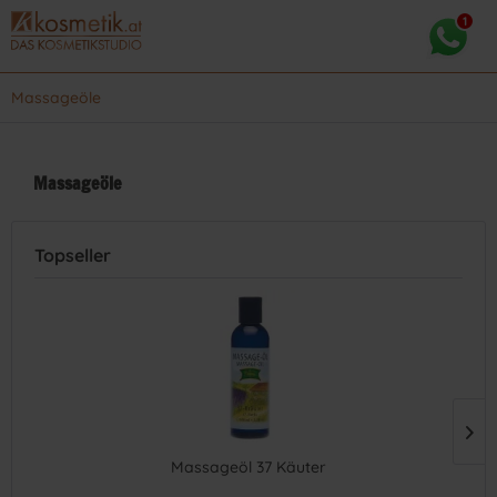
Massageöle
Massageöle
Topseller
Massageöl 37 Käuter