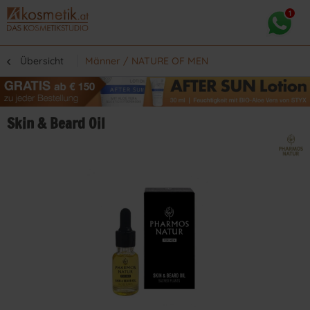
Übersicht
Männer / NATURE OF MEN
Skin & Beard Oil