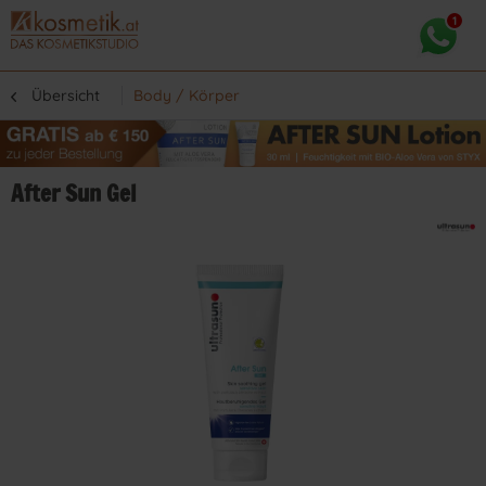
Übersicht
Body / Körper
After Sun Gel