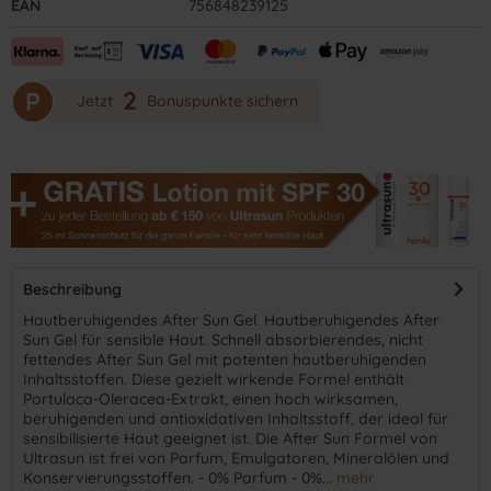
EAN
756848239125
2
P
Jetzt
Bonuspunkte sichern
Beschreibung
Hautberuhigendes After Sun Gel. Hautberuhigendes After
Sun Gel für sensible Haut. Schnell absorbierendes, nicht
fettendes After Sun Gel mit potenten hautberuhigenden
Inhaltsstoffen. Diese gezielt wirkende Formel enthält
Portulaca-Oleracea-Extrakt, einen hoch wirksamen,
beruhigenden und antioxidativen Inhaltsstoff, der ideal für
sensibilisierte Haut geeignet ist. Die After Sun Formel von
Ultrasun ist frei von Parfum, Emulgatoren, Mineralölen und
Konservierungsstoffen. - 0% Parfum - 0%...
mehr