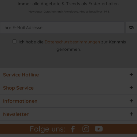
Immer alle Angebote & Trends als Erster erhalten.
*Newsletter-Gutschein nach Anmeldung. Mindestbestellwert 99 €
Ich habe die
Datenschutzbestimmungen
zur Kenntnis
genommen.
Service Hotline
Shop Service
Informationen
Newsletter
Folge uns: