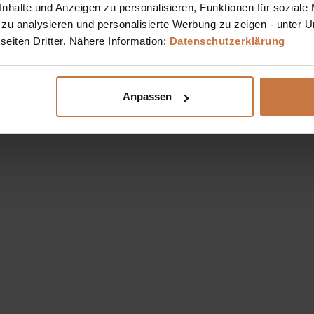
halte und Anzeigen zu personalisieren, Funktionen für soziale
 zu analysieren und personalisierte Werbung zu zeigen - unter
eiten Dritter. Nähere Information:
Datenschutzerklärung
Anpassen