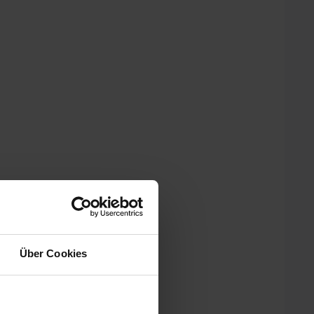
Über Cookies