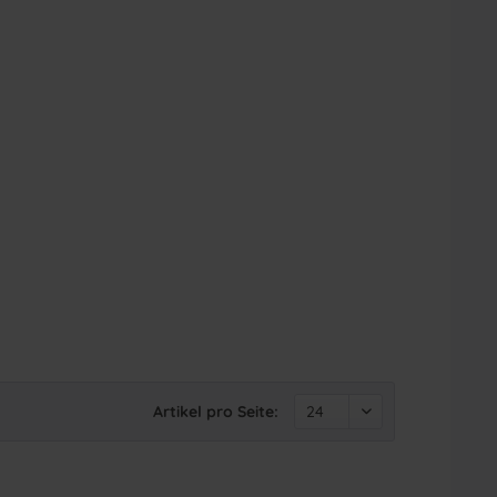
Artikel pro Seite: