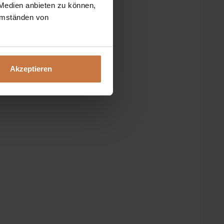
 Medien anbieten zu können,
 Umständen von
Akzeptieren