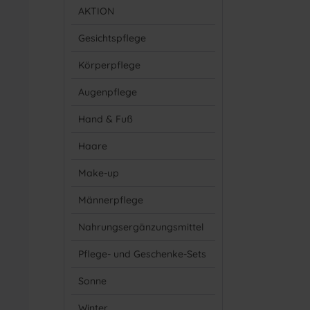
AKTION
Gesichtspflege
Körperpflege
Augenpflege
Hand & Fuß
Haare
Make-up
Männerpflege
Nahrungsergänzungsmittel
Pflege- und Geschenke-Sets
Sonne
Winter