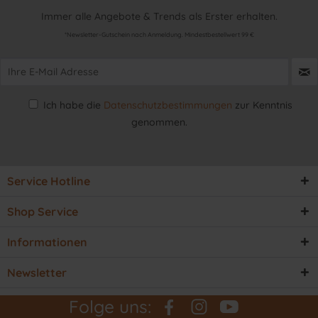
Immer alle Angebote & Trends als Erster erhalten.
*Newsletter-Gutschein nach Anmeldung. Mindestbestellwert 99 €
Ich habe die
Datenschutzbestimmungen
zur Kenntnis
genommen.
Service Hotline
Shop Service
Informationen
Newsletter
Folge uns: