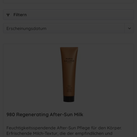
Filtern
980 Regenerating After-Sun Milk
Feuchtigkeitsspendende After-Sun Pflege für den Körper.
Erfrischende Milch-Textur, die der empfindlichen und