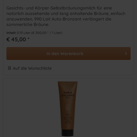
Gesichts- und Körper-Selbstbräunungsmilch für eine
natürlich aussehende und lang anhaltende Bräune, einfach
anzuwenden. 990 Lait Auto-Bronzant verlängert die
sommerliche Bräune.
Inhalt
0.15 Liter
(€ 300,00 * / 1 Liter)
€ 45,00 *
In den
Warenkorb
Auf die Wunschliste