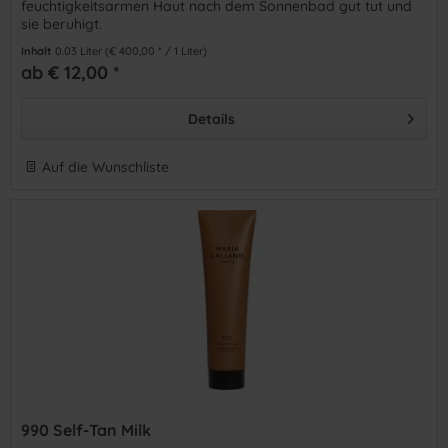
feuchtigkeitsarmen Haut nach dem Sonnenbad gut tut und
sie beruhigt.
Inhalt
0.03 Liter
(€ 400,00 * / 1 Liter)
ab € 12,00 *
Details
Auf die Wunschliste
990 Self-Tan Milk