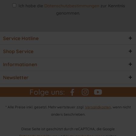
Ich habe die
Datenschutzbestimmungen
zur Kenntnis
genommen.
Service Hotline
Shop Service
Informationen
Newsletter
Folge uns:
* Alle Preise inkl. gesetzl. Mehrwertsteuer zzgl.
Versandkosten
, wenn nicht
anders beschrieben.
Diese Seite ist geschützt durch reCAPTCHA, die Google