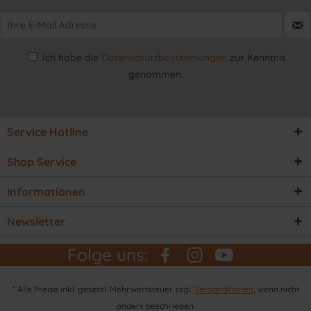
Ich habe die
Datenschutzbestimmungen
zur Kenntnis
genommen.
Service Hotline
Shop Service
Informationen
Newsletter
Folge uns:
* Alle Preise inkl. gesetzl. Mehrwertsteuer zzgl.
Versandkosten
, wenn nicht
anders beschrieben.