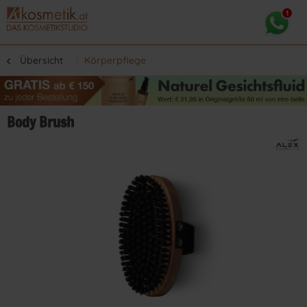
Übersicht
Körperpflege
Body Brush