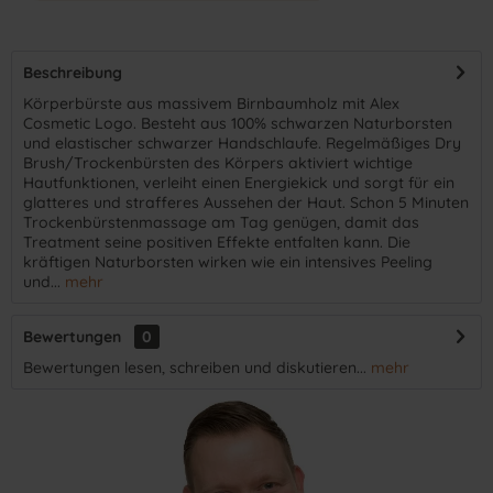
Beschreibung
Körperbürste aus massivem Birnbaumholz mit Alex
Cosmetic Logo. Besteht aus 100% schwarzen Naturborsten
und elastischer schwarzer Handschlaufe. Regelmäßiges Dry
Brush/Trockenbürsten des Körpers aktiviert wichtige
Hautfunktionen, verleiht einen Energiekick und sorgt für ein
glatteres und strafferes Aussehen der Haut. Schon 5 Minuten
Trockenbürstenmassage am Tag genügen, damit das
Treatment seine positiven Effekte entfalten kann. Die
kräftigen Naturborsten wirken wie ein intensives Peeling
und...
mehr
Bewertungen
0
Bewertungen lesen, schreiben und diskutieren...
mehr