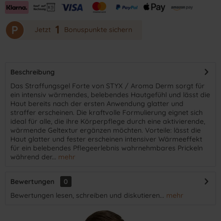
1
P
Jetzt
Bonuspunkte sichern
Beschreibung
Das Straffungsgel Forte von STYX / Aroma Derm sorgt für
ein intensiv wärmendes, belebendes Hautgefühl und lässt die
Haut bereits nach der ersten Anwendung glatter und
straffer erscheinen. Die kraftvolle Formulierung eignet sich
ideal für alle, die ihre Körperpflege durch eine aktivierende,
wärmende Geltextur ergänzen möchten. Vorteile: lässt die
Haut glatter und fester erscheinen intensiver Wärmeeffekt
für ein belebendes Pflegeerlebnis wahrnehmbares Prickeln
während der...
mehr
Bewertungen
0
Bewertungen lesen, schreiben und diskutieren...
mehr