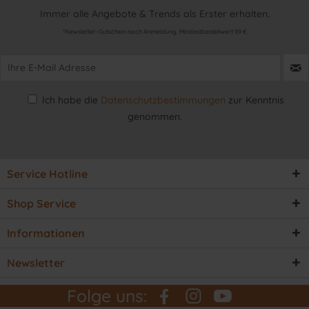
Immer alle Angebote & Trends als Erster erhalten.
*Newsletter-Gutschein nach Anmeldung. Mindestbestellwert 99 €
Ich habe die
Datenschutzbestimmungen
zur Kenntnis
genommen.
Service Hotline
Shop Service
Informationen
Newsletter
Folge uns: