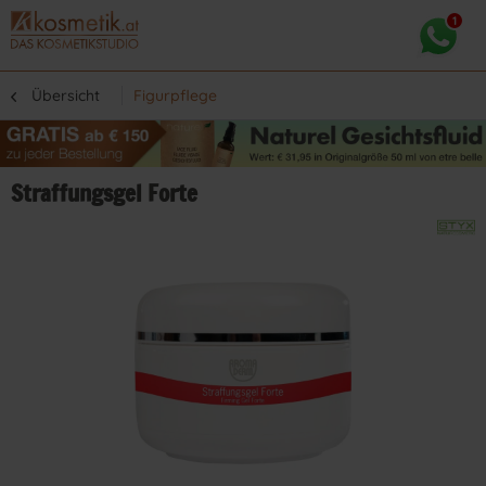
Übersicht
Figurpflege
Straffungsgel Forte