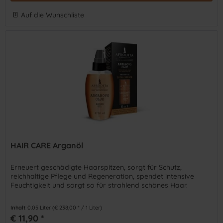
Auf die Wunschliste
HAIR CARE Arganöl
Erneuert geschädigte Haarspitzen, sorgt für Schutz,
reichhaltige Pflege und Regeneration, spendet intensive
Feuchtigkeit und sorgt so für strahlend schönes Haar.
Inhalt
0.05 Liter
(€ 238,00 * / 1 Liter)
€ 11,90 *