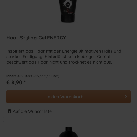
Haar-Styling-Gel ENERGY
Inspiriert das Haar mit der Energie ultimativen Halts und
starker Festigung. Hinterlässt kein klebriges Gefühl,
beschwert das Haar nicht und trocknet es nicht aus.
Inhalt
0.15 Liter
(€ 59,33 * / 1 Liter)
€ 8,90 *
In den
Warenkorb
Auf die Wunschliste