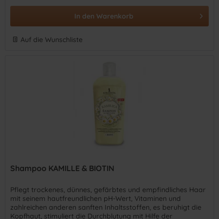
In den
Warenkorb
Auf die Wunschliste
Shampoo KAMILLE & BIOTIN
Pflegt trockenes, dünnes, gefärbtes und empfindliches Haar
mit seinem hautfreundlichen pH-Wert, Vitaminen und
zahlreichen anderen sanften Inhaltsstoffen, es beruhigt die
Kopfhaut, stimuliert die Durchblutung mit Hilfe der