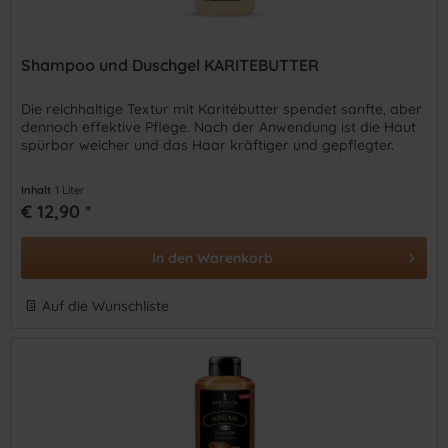
Shampoo und Duschgel KARITEBUTTER
Die reichhaltige Textur mit Karitébutter spendet sanfte, aber
dennoch effektive Pflege. Nach der Anwendung ist die Haut
spürbar weicher und das Haar kräftiger und gepflegter.
Inhalt
1 Liter
€ 12,90 *
In den
Warenkorb
Auf die Wunschliste