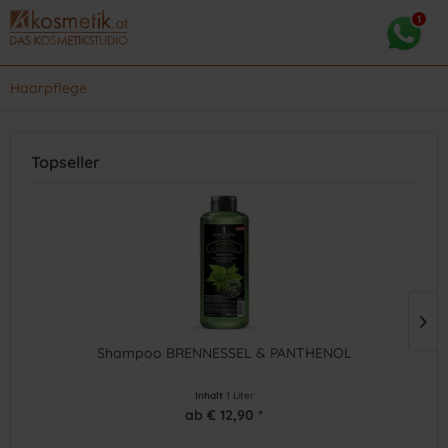
Haarpflege
Topseller
Shampoo BRENNESSEL & PANTHENOL
Inhalt
1 Liter
ab € 12,90 *