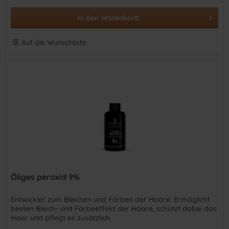
In den
Warenkorb
Auf die Wunschliste
Öliges peroxid 9%
Entwickler zum Bleichen und Färben der Haare. Ermöglicht
besten Bleich- und Färbeeffekt der Haare, schützt dabei das
Haar und pflegt es zusätzlich.