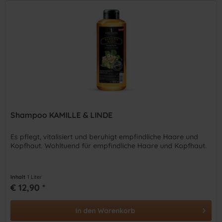
Shampoo KAMILLE & LINDE
Es pflegt, vitalisiert und beruhigt empfindliche Haare und
Kopfhaut. Wohltuend für empfindliche Haare und Kopfhaut.
Inhalt
1 Liter
€ 12,90 *
In den
Warenkorb