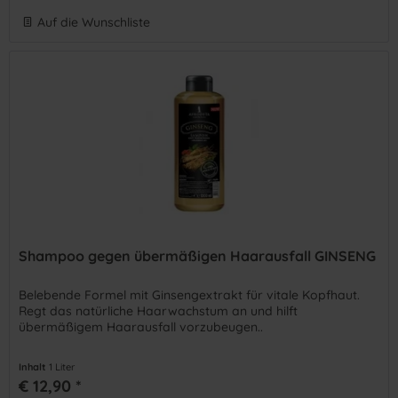
Auf die Wunschliste
Shampoo gegen übermäßigen Haarausfall GINSENG
Belebende Formel mit Ginsengextrakt für vitale Kopfhaut.
Regt das natürliche Haarwachstum an und hilft
übermäßigem Haarausfall vorzubeugen..
Inhalt
1 Liter
€ 12,90 *