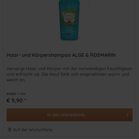
Haar- und Körpershampoo ALGE & ROSMARIN
Versorgt Haar und Körper mit der notwendigen Feuchtigkeit
und erfrischt sie. Die Haut fühlt sich angenehmen warm und
weich an.
Inhalt
1 Liter
€ 9,90 *
In den
Warenkorb
Auf die Wunschliste