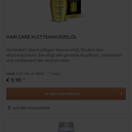
HAIR CARE KLETTENWURZELÖL
Verhindert übermäßigen Haarausfall, fördert das
Haarwachstum, beruhigt die gereizte Kopfhaut, revitalisiert
und verbessert die Haarstruktur.
Inhalt
0.05 Liter
(€ 198,00 * / 1 Liter)
€ 9,90 *
In den
Warenkorb
Auf die Wunschliste