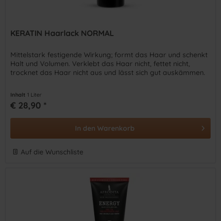
KERATIN Haarlack NORMAL
Mittelstark festigende Wirkung; formt das Haar und schenkt
Halt und Volumen. Verklebt das Haar nicht, fettet nicht,
trocknet das Haar nicht aus und lässt sich gut auskämmen.
Inhalt
1 Liter
€ 28,90 *
In den
Warenkorb
Auf die Wunschliste