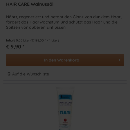
HAIR CARE Walnussöl
Nährt, regeneriert und betont den Glanz von dunklem Haar,
fördert das Haarwachstum und schützt das Haar und die
Spitzen vor äußeren Einflüssen.
Inhalt
0.05 Liter
(€ 198,00 * / 1 Liter)
€ 9,90 *
In den
Warenkorb
Auf die Wunschliste