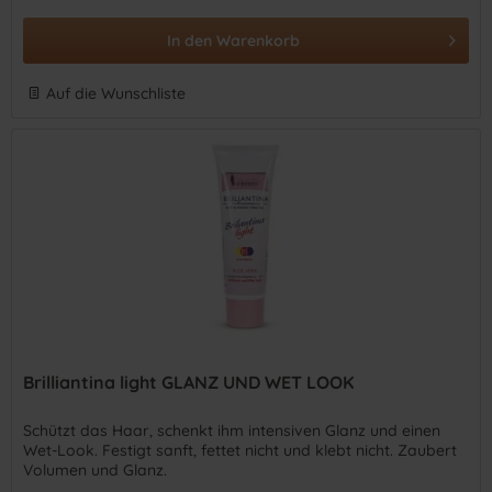
In den
Warenkorb
Auf die Wunschliste
Brilliantina light GLANZ UND WET LOOK
Schützt das Haar, schenkt ihm intensiven Glanz und einen
Wet-Look. Festigt sanft, fettet nicht und klebt nicht. Zaubert
Volumen und Glanz.