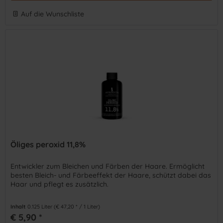
Auf die Wunschliste
Öliges peroxid 11,8%
Entwickler zum Bleichen und Färben der Haare. Ermöglicht
besten Bleich- und Färbeeffekt der Haare, schützt dabei das
Haar und pflegt es zusätzlich.
Inhalt
0.125 Liter
(€ 47,20 * / 1 Liter)
€ 5,90 *