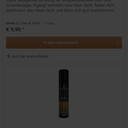
zuverlässiges Styling! Verklebt das Haar nicht, fettet nicht,
beschwert das Haar nicht und lässt sich gut auskämmen.
Inhalt
0.2 Liter
(€ 49,50 * / 1 Liter)
€ 9,90 *
In den
Warenkorb
Auf die Wunschliste