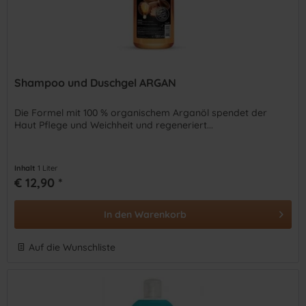
Shampoo und Duschgel ARGAN
Die Formel mit 100 % organischem Arganöl spendet der
Haut Pflege und Weichheit und regeneriert...
Inhalt
1 Liter
€ 12,90 *
In den
Warenkorb
Auf die Wunschliste