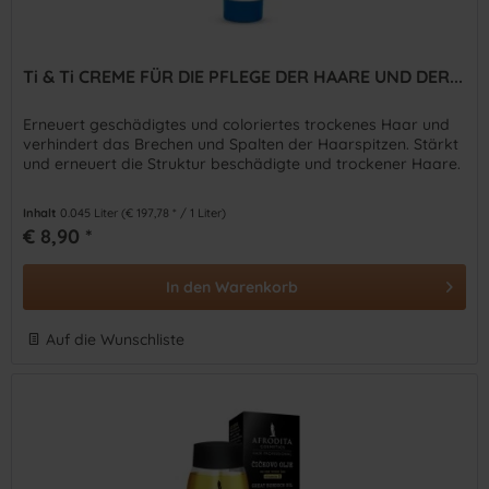
Ti & Ti CREME FÜR DIE PFLEGE DER HAARE UND DER...
Erneuert geschädigtes und coloriertes trockenes Haar und
verhindert das Brechen und Spalten der Haarspitzen. Stärkt
und erneuert die Struktur beschädigte und trockener Haare.
Inhalt
0.045 Liter
(€ 197,78 * / 1 Liter)
€ 8,90 *
In den
Warenkorb
Auf die Wunschliste