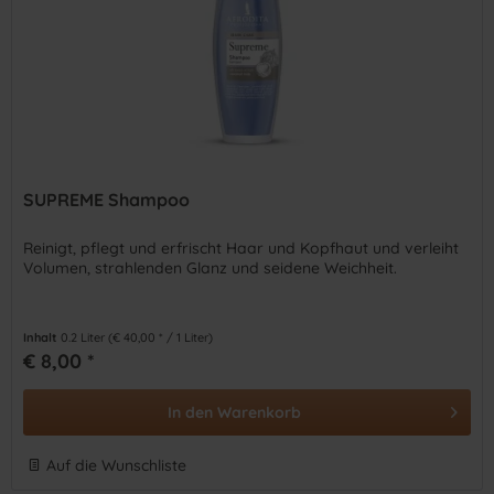
SUPREME Shampoo
Reinigt, pflegt und erfrischt Haar und Kopfhaut und verleiht
Volumen, strahlenden Glanz und seidene Weichheit.
Inhalt
0.2 Liter
(€ 40,00 * / 1 Liter)
€ 8,00 *
In den
Warenkorb
Auf die Wunschliste