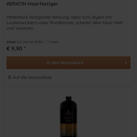
KERATIN Haarfestiger
Mittelstark festigende Wirkung; ideal zum Stylen mit
Lockenwicklern oder Rundbürste; schenkt dem Haar Halt
und Volumen.
Inhalt
0.2 Liter
(€ 49,50 * / 1 Liter)
€ 9,90 *
In den
Warenkorb
Auf die Wunschliste