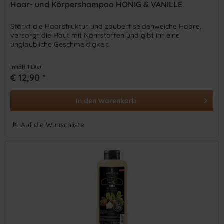
Haar- und Körpershampoo HONIG & VANILLE
Stärkt die Haarstruktur und zaubert seidenweiche Haare,
versorgt die Haut mit Nährstoffen und gibt ihr eine
unglaubliche Geschmeidigkeit.
Inhalt
1 Liter
€ 12,90 *
In den
Warenkorb
Auf die Wunschliste