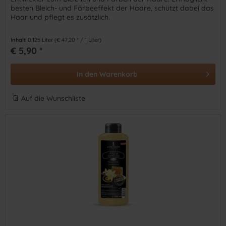
besten Bleich- und Färbeeffekt der Haare, schützt dabei das
Haar und pflegt es zusätzlich.
Inhalt
0.125 Liter
(€ 47,20 * / 1 Liter)
€ 5,90 *
In den
Warenkorb
Auf die Wunschliste