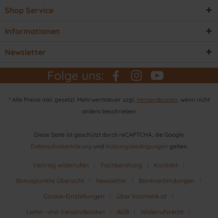
Shop Service
Informationen
Newsletter
Folge uns:
* Alle Preise inkl. gesetzl. Mehrwertsteuer zzgl.
Versandkosten
, wenn nicht
anders beschrieben.
Diese Seite ist geschützt durch reCAPTCHA, die Google
Datenschutzerklärung
und
Nutzungsbedingungen
gelten.
Vertrag widerrufen
Fachberatung
Kontakt
Bonuspunkte Übersicht
Newsletter
Bankverbindungen
Cookie-Einstellungen
Über kosmetik.at
Liefer- und Versandkosten
AGB
Widerrufsrecht