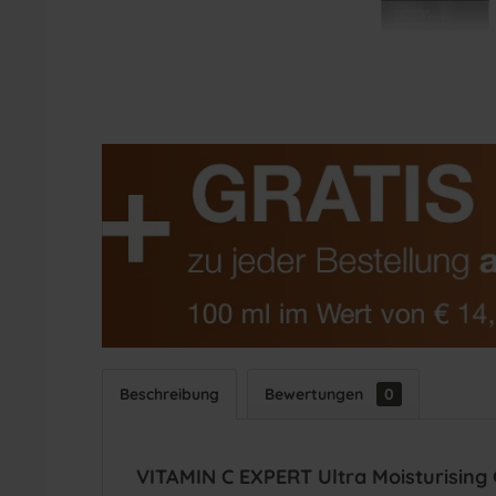
Beschreibung
Bewertungen
0
VITAMIN C EXPERT Ultra Moisturising