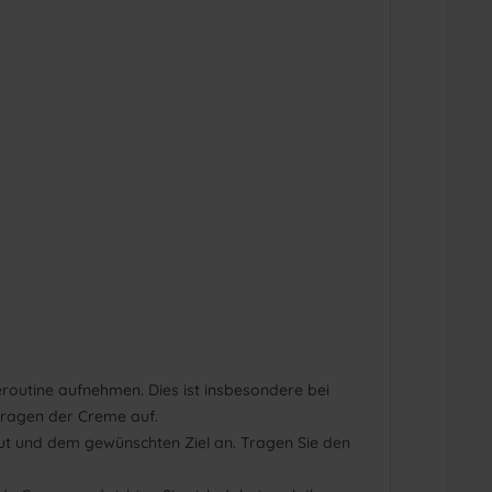
eroutine aufnehmen. Dies ist insbesondere bei
tragen der Creme auf.
Haut und dem gewünschten Ziel an. Tragen Sie den