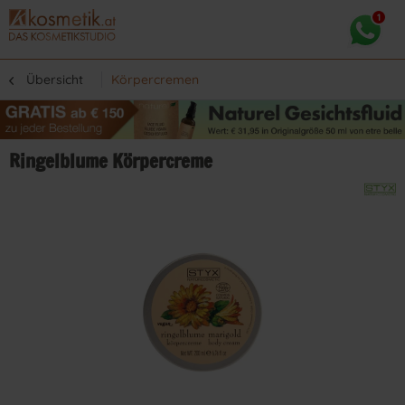
Übersicht
Körpercremen
Ringelblume Körpercreme