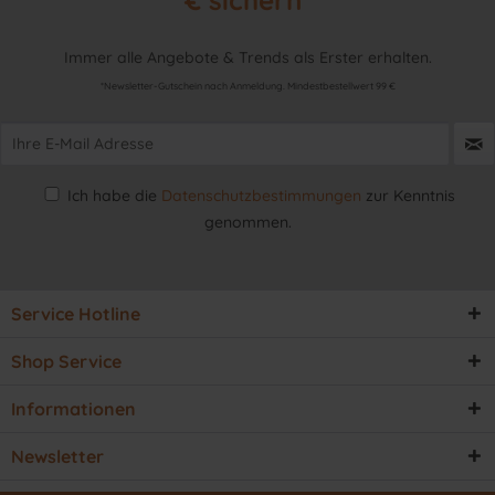
€ sichern*
Immer alle Angebote & Trends als Erster erhalten.
*Newsletter-Gutschein nach Anmeldung. Mindestbestellwert 99 €
Ich habe die
Datenschutzbestimmungen
zur Kenntnis
genommen.
Service Hotline
Shop Service
Informationen
Newsletter