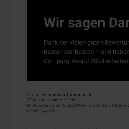
Hersteller-Kontaktinformationen
STYX Naturcosmetic GmbH
Am Kräutergarten 6, 3200 Ober-Grafendorf, Österrei
office@styx.at