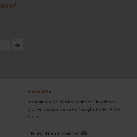
hern*
Newsletter
Abonnieren Sie den kostenlosen Newsletter
und verpassen Sie keine Neuigkeit oder Aktion
mehr.
Newsletter abonnieren