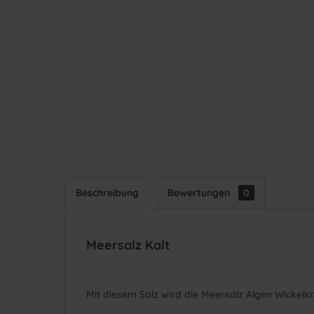
Beschreibung
Bewertungen
0
Meersalz Kalt
Mit diesem Salz wird die Meersalz Algen Wickello