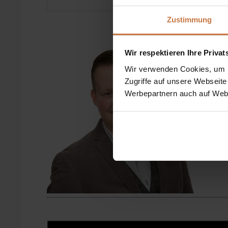
Zustimmung
Wir respektieren Ihre Priva
Wir verwenden Cookies, um In
Zugriffe auf unsere Webseite
Werbepartnern auch auf Webs