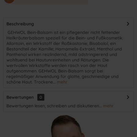
Beschreibung
​ GEHWOL Bein-Balsam ist ein pflegender nicht fettender
Heilkräuterbalsam speziell für die Bein- und Fußkosmetik.
Allantoin, ein Wirkstoff der Roßkastanie; Bisabolol, ein
Bestandteil der Kamille; Hamamelis-Extrakt, Menthol und
Panthenol wirken reizlindernd, mild adstringierend und
wohltuend bei Hautunreinheiten und Rötungen. Die
wertvollen Wirkstoffe werden rasch von der Haut
aufgenommen. GEHWOL Bein-Balsam sorgt bei
regelmäßiger Anwendung für glatte, geschmeidige und
schöne Haut. Trockene...
mehr
Bewertungen
0
Bewertungen lesen, schreiben und diskutieren...
mehr