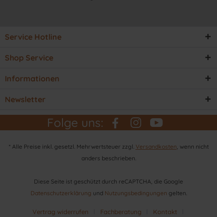
Service Hotline
Shop Service
Informationen
Newsletter
Folge uns:
* Alle Preise inkl. gesetzl. Mehrwertsteuer zzgl.
Versandkosten
, wenn nicht
anders beschrieben.
Diese Seite ist geschützt durch reCAPTCHA, die Google
Datenschutzerklärung
und
Nutzungsbedingungen
gelten.
Vertrag widerrufen
Fachberatung
Kontakt