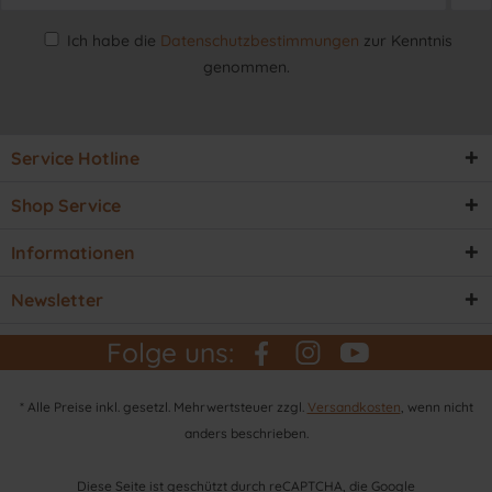
Ich habe die
Datenschutzbestimmungen
zur Kenntnis
genommen.
Service Hotline
Shop Service
Informationen
Newsletter
Folge uns:
* Alle Preise inkl. gesetzl. Mehrwertsteuer zzgl.
Versandkosten
, wenn nicht
anders beschrieben.
Diese Seite ist geschützt durch reCAPTCHA, die Google