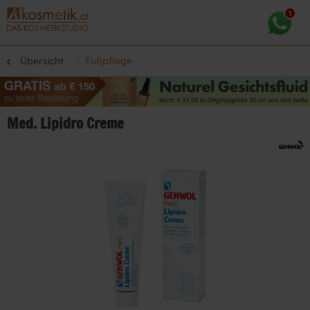
Übersicht
Fußpflege
Med. Lipidro Creme