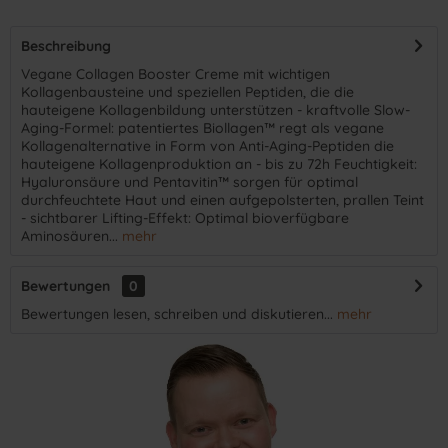
Beschreibung
Vegane Collagen Booster Creme mit wichtigen
Kollagenbausteine und speziellen Peptiden, die die
hauteigene Kollagenbildung unterstützen - kraftvolle Slow-
Aging-Formel: patentiertes Biollagen™ regt als vegane
Kollagenalternative in Form von Anti-Aging-Peptiden die
hauteigene Kollagenproduktion an - bis zu 72h Feuchtigkeit:
Hyaluronsäure und Pentavitin™ sorgen für optimal
durchfeuchtete Haut und einen aufgepolsterten, prallen Teint
- sichtbarer Lifting-Effekt: Optimal bioverfügbare
Aminosäuren...
mehr
Bewertungen
0
Bewertungen lesen, schreiben und diskutieren...
mehr