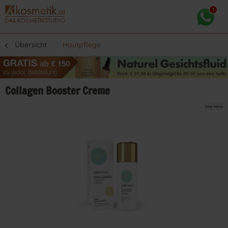
Übersicht
Hautpflege
Collagen Booster Creme