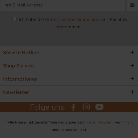
Ich habe die
Datenschutzbestimmungen
zur Kenntnis
genommen.
Service Hotline
Shop Service
Informationen
Newsletter
Folge uns:
* Alle Preise inkl. gesetzl. Mehrwertsteuer zzgl.
Versandkosten
, wenn nicht
anders beschrieben.