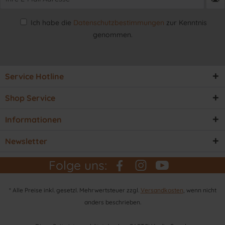
Ich habe die
Datenschutzbestimmungen
zur Kenntnis
genommen.
Service Hotline
Shop Service
Informationen
Newsletter
Folge uns:
* Alle Preise inkl. gesetzl. Mehrwertsteuer zzgl.
Versandkosten
, wenn nicht
anders beschrieben.