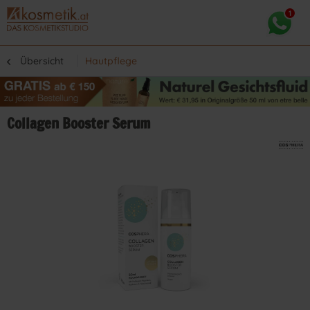
Übersicht
Hautpflege
Collagen Booster Serum