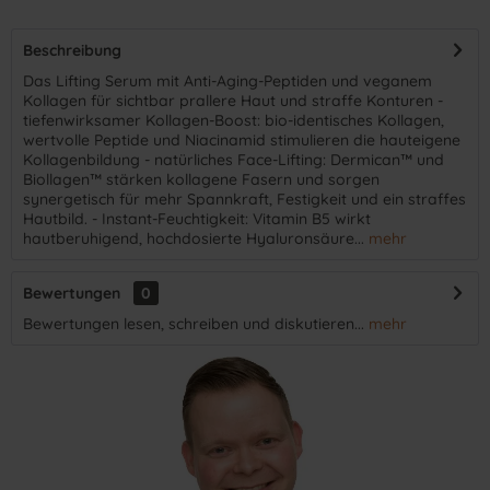
Beschreibung
Das Lifting Serum mit Anti-Aging-Peptiden und veganem
Kollagen für sichtbar prallere Haut und straffe Konturen -
tiefenwirksamer Kollagen-Boost: bio-identisches Kollagen,
wertvolle Peptide und Niacinamid stimulieren die hauteigene
Kollagenbildung - natürliches Face-Lifting: Dermican™ und
Biollagen™ stärken kollagene Fasern und sorgen
synergetisch für mehr Spannkraft, Festigkeit und ein straffes
Hautbild. - Instant-Feuchtigkeit: Vitamin B5 wirkt
hautberuhigend, hochdosierte Hyaluronsäure...
mehr
Bewertungen
0
Bewertungen lesen, schreiben und diskutieren...
mehr