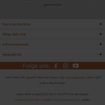
genommen.
Service Hotline
Shop Service
Informationen
Newsletter
Folge uns:
* Alle Preise inkl. gesetzl. Mehrwertsteuer zzgl.
Versandkosten
, wenn nicht
anders beschrieben.
Diese Seite ist geschützt durch reCAPTCHA, die Google
Datenschutzerklärung
und
Nutzungsbedingungen
gelten.