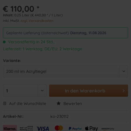
€ 110,00 *
Inhalt:
0.25 Liter (€ 440,00 * / 1 Liter)
inkl. MwSt.
zzgl. Versandkosten
Geplante Lieferung (österreichweit)
Dienstag, 11.08.2026
Versandfertig in 24 Std.,
Lieferzeit: 1 Werktag, DE/EU: 2 Werktage
Variante:
In den
Warenkorb
Auf die Wunschliste
Bewerten
Artikel-Nr.:
ko-230112