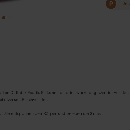
P
Jet
arten Duft der Exotik. Es kann kalt oder warm angewendet werden. 
bei diversen Beschwerden.
l! Sie entspannen den Körper und beleben die Sinne.