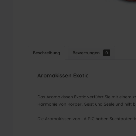
Beschreibung
Bewertungen
0
Aromakissen Exotic
Das Aromakissen Exotic verführt Sie mit einem z
Harmonie von Körper, Geist und Seele und hilft 
Die Aromakissen von LA RIC haben Suchtpotentia