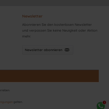
Newsletter
Abonnieren Sie den kostenlosen Newsletter
und verpassen Sie keine Neuigkeit oder Aktion
mehr.
Newsletter abonnieren
hrieben.
ingungen
gelten.