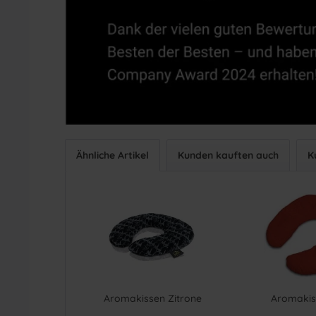
Ähnliche Artikel
Kunden kauften auch
K
Aromakissen Zitrone
Aromakis