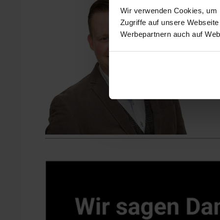
Wir verwenden Cookies, um In
Zugriffe auf unsere Webseite
Werbepartnern auch auf Webs