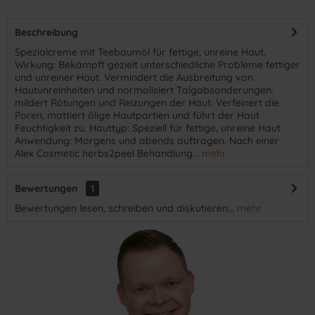
Beschreibung
​Spezialcreme mit Teebaumöl für fettige, unreine Haut.
Wirkung: Bekämpft gezielt unterschiedliche Probleme fettiger
und unreiner Haut. Vermindert die Ausbreitung von
Hautunreinheiten und normalisiert Talgabsonderungen.
mildert Rötungen und Reizungen der Haut. Verfeinert die
Poren, mattiert ölige Hautpartien und führt der Haut
Feuchtigkeit zu. Hauttyp: Speziell für fettige, unreine Haut.
Anwendung: Morgens und abends auftragen. Nach einer
Alex Cosmetic herbs2peel Behandlung...
mehr
Bewertungen
1
Bewertungen lesen, schreiben und diskutieren...
mehr