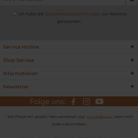
Ich habe die
Datenschutzbestimmungen
zur Kenntnis
genommen.
Service Hotline
Shop Service
Informationen
Newsletter
Folge uns:
* Alle Preise inkl. gesetzl. Mehrwertsteuer zzgl.
Versandkosten
, wenn nicht
anders beschrieben.