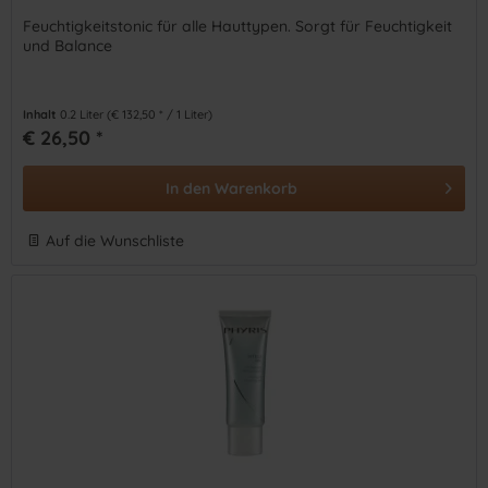
Feuchtigkeitstonic für alle Hauttypen. Sorgt für Feuchtigkeit
und Balance
Inhalt
0.2 Liter
(€ 132,50 * / 1 Liter)
€ 26,50 *
In den
Warenkorb
Auf die Wunschliste