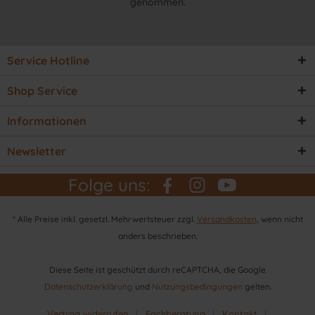
genommen.
Service Hotline
Shop Service
Informationen
Newsletter
Folge uns:
* Alle Preise inkl. gesetzl. Mehrwertsteuer zzgl.
Versandkosten
, wenn nicht
anders beschrieben.
Diese Seite ist geschützt durch reCAPTCHA, die Google
Datenschutzerklärung
und
Nutzungsbedingungen
gelten.
Vertrag widerrufen
Fachberatung
Kontakt