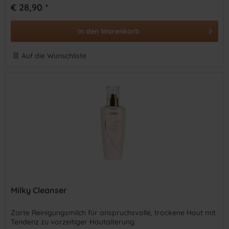
€ 28,90 *
In den
Warenkorb
Auf die Wunschliste
Milky Cleanser
Zarte Reinigungsmilch für anspruchsvolle, trockene Haut mit
Tendenz zu vorzeitiger Hautalterung.