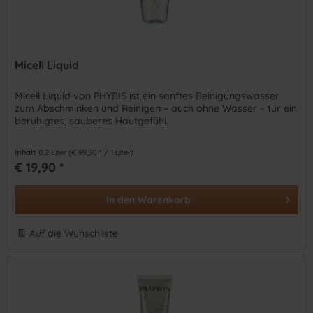
Micell Liquid
Micell Liquid von PHYRIS ist ein sanftes Reinigungswasser
zum Abschminken und Reinigen – auch ohne Wasser – für ein
beruhigtes, sauberes Hautgefühl.
Inhalt
0.2 Liter
(€ 99,50 * / 1 Liter)
€ 19,90 *
In den
Warenkorb
Auf die Wunschliste