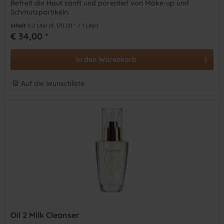
Befreit die Haut sanft und porentief von Make-up und
Schmutzpartikeln.
Inhalt
0.2 Liter
(€ 170,00 * / 1 Liter)
€ 34,00 *
In den
Warenkorb
Auf die Wunschliste
Oil 2 Milk Cleanser