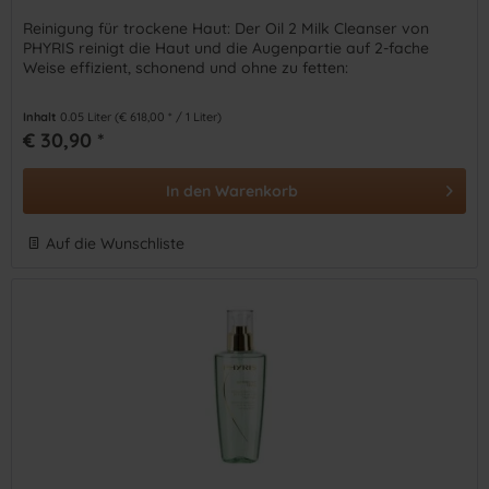
Reinigung für trockene Haut: Der Oil 2 Milk Cleanser von
PHYRIS reinigt die Haut und die Augenpartie auf 2-fache
Weise effizient, schonend und ohne zu fetten:
Inhalt
0.05 Liter
(€ 618,00 * / 1 Liter)
€ 30,90 *
In den
Warenkorb
Auf die Wunschliste