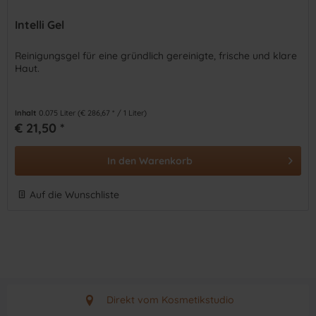
Intelli Gel
Reinigungsgel für eine gründlich gereinigte, frische und klare
Haut.
Inhalt
0.075 Liter
(€ 286,67 * / 1 Liter)
€ 21,50 *
In den
Warenkorb
Auf die Wunschliste
Direkt vom Kosmetikstudio