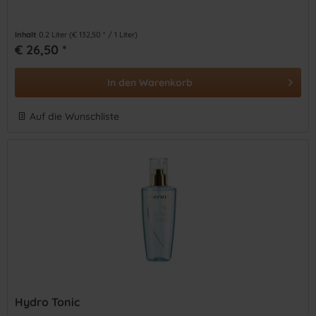
Inhalt
0.2 Liter
(€ 132,50 * / 1 Liter)
€ 26,50 *
In den
Warenkorb
Auf die Wunschliste
Hydro Tonic