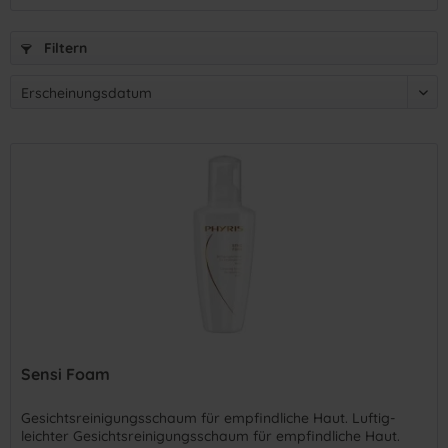
Filtern
Sensi Foam
Gesichtsreinigungsschaum für empfindliche Haut. Luftig-
leichter Gesichtsreinigungsschaum für empfindliche Haut.