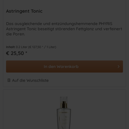
Astringent Tonic
Das ausgleichende und entzündungshemmende PHYRIS
Astringent Tonic beseitigt störenden Fettglanz und verfeinert
die Poren.
Inhalt
0.2 Liter
(€ 127,50 * / 1 Liter)
€ 25,50 *
In den
Warenkorb
Auf die Wunschliste