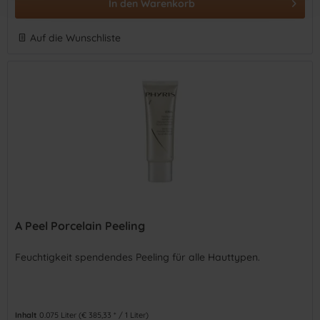
In den
Warenkorb
Auf die Wunschliste
A Peel Porcelain Peeling
Feuchtigkeit spendendes Peeling für alle Hauttypen.
Inhalt
0.075 Liter
(€ 385,33 * / 1 Liter)