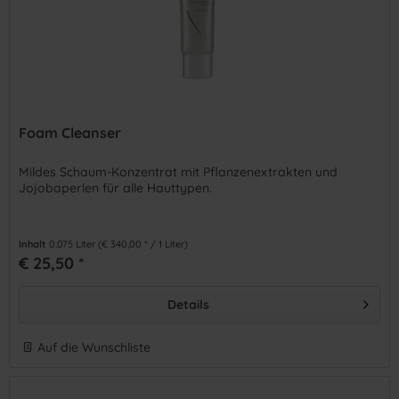
Foam Cleanser
Mildes Schaum-Konzentrat mit Pflanzenextrakten und
Jojobaperlen für alle Hauttypen.
Inhalt
0.075 Liter
(€ 340,00 * / 1 Liter)
€ 25,50 *
Details
Auf die Wunschliste