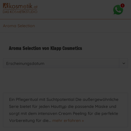
Aroma Selection
Aroma Selection von Klapp Cosmetics
Ein Pflegeritual mit Suchtpotential Die außergewöhnliche
Serie bietet für jeden Hauttyp die passende Maske und
sorgt mit dem intensiven Cream Peeling für die perfekte
Vorbereitung für die...
mehr erfahren »