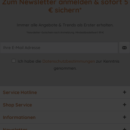
Zum Newsletter anmelden & sofort 5
€ sichern*
Immer alle Angebote & Trends als Erster erhalten.
*Newsletter-Gutschein nach Anmeldung. Mindestbestellwert 99 €
Ich habe die
Datenschutzbestimmungen
zur Kenntnis
genommen.
Service Hotline
Shop Service
Informationen
Newsletter