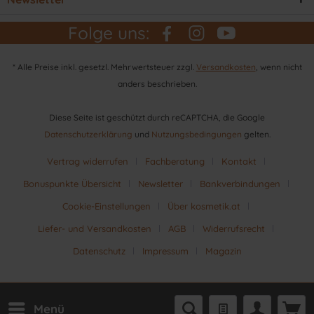
Folge uns:
* Alle Preise inkl. gesetzl. Mehrwertsteuer zzgl.
Versandkosten
, wenn nicht
anders beschrieben.
Diese Seite ist geschützt durch reCAPTCHA, die Google
Datenschutzerklärung
und
Nutzungsbedingungen
gelten.
Vertrag widerrufen
Fachberatung
Kontakt
Bonuspunkte Übersicht
Newsletter
Bankverbindungen
Cookie-Einstellungen
Über kosmetik.at
Liefer- und Versandkosten
AGB
Widerrufsrecht
Datenschutz
Impressum
Magazin
Menü