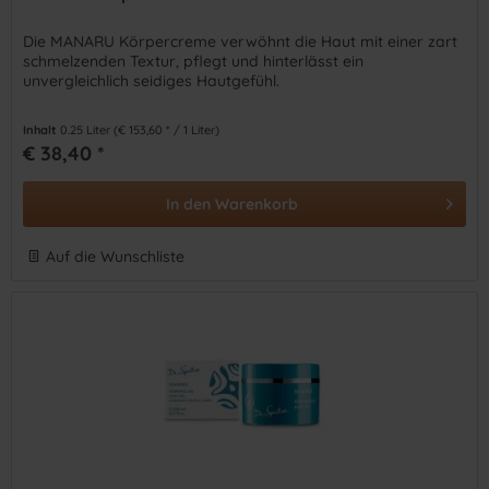
Die MANARU Körpercreme verwöhnt die Haut mit einer zart
schmelzenden Textur, pflegt und hinterlässt ein
unvergleichlich seidiges Hautgefühl.
Inhalt
0.25 Liter
(€ 153,60 * / 1 Liter)
€ 38,40 *
In den
Warenkorb
Auf die Wunschliste