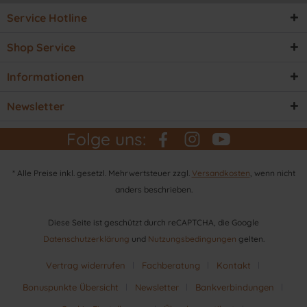
Service Hotline
Shop Service
Informationen
Newsletter
Folge uns:
* Alle Preise inkl. gesetzl. Mehrwertsteuer zzgl.
Versandkosten
, wenn nicht
anders beschrieben.
Diese Seite ist geschützt durch reCAPTCHA, die Google
Datenschutzerklärung
und
Nutzungsbedingungen
gelten.
Vertrag widerrufen
Fachberatung
Kontakt
Bonuspunkte Übersicht
Newsletter
Bankverbindungen