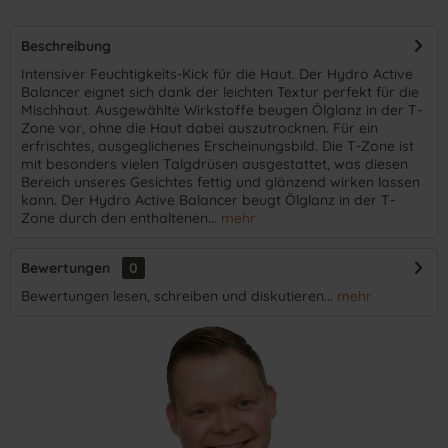
Beschreibung
Intensiver Feuchtigkeits-Kick für die Haut. Der Hydro Active
Balancer eignet sich dank der leichten Textur perfekt für die
Mischhaut. Ausgewählte Wirkstoffe beugen Ölglanz in der T-
Zone vor, ohne die Haut dabei auszutrocknen. Für ein
erfrischtes, ausgeglichenes Erscheinungsbild. Die T-Zone ist
mit besonders vielen Talgdrüsen ausgestattet, was diesen
Bereich unseres Gesichtes fettig und glänzend wirken lassen
kann. Der Hydro Active Balancer beugt Ölglanz in der T-
Zone durch den enthaltenen...
mehr
Bewertungen
0
Bewertungen lesen, schreiben und diskutieren...
mehr