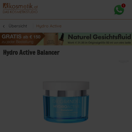
Übersicht
Hydro Active
Hydro Active Balancer