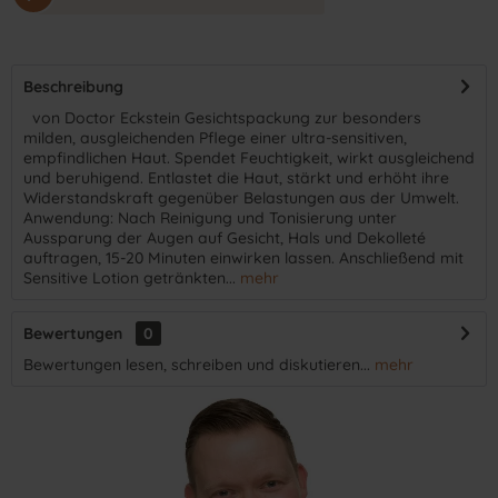
Beschreibung
​ von Doctor Eckstein Gesichtspackung zur besonders
milden, ausgleichenden Pflege einer ultra-sensitiven,
empfindlichen Haut. Spendet Feuchtigkeit, wirkt ausgleichend
und beruhigend. Entlastet die Haut, stärkt und erhöht ihre
Widerstandskraft gegenüber Belastungen aus der Umwelt.
Anwendung: Nach Reinigung und Tonisierung unter
Aussparung der Augen auf Gesicht, Hals und Dekolleté
auftragen, 15-20 Minuten einwirken lassen. Anschließend mit
Sensitive Lotion getränkten...
mehr
Bewertungen
0
Bewertungen lesen, schreiben und diskutieren...
mehr