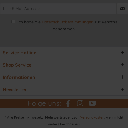
Ich habe die
Datenschutzbestimmungen
zur Kenntnis
genommen.
Service Hotline
Shop Service
Informationen
Newsletter
Folge uns:
* Alle Preise inkl. gesetzl. Mehrwertsteuer zzgl.
Versandkosten
, wenn nicht
anders beschrieben.