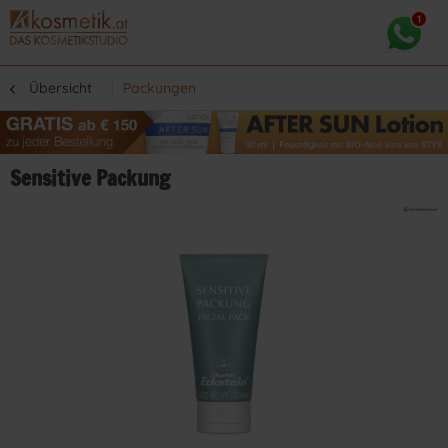
Übersicht
Packungen
Sensitive Packung