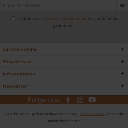
Ich habe die
Datenschutzbestimmungen
zur Kenntnis
genommen.
Service Hotline
Shop Service
Informationen
Newsletter
Folge uns:
* Alle Preise inkl. gesetzl. Mehrwertsteuer zzgl.
Versandkosten
, wenn nicht
anders beschrieben.