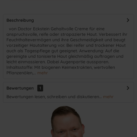
Beschreibung
​ von Doctor Eckstein Gehaltvolle Creme für eine
anspruchsvolle, reife oder strapazierte Haut. Verbessert ihr
Feuchthaltevermögen und ihre Geschmeidigkeit und beugt
vorzeitiger Hautalterung vor. Bei reifer und trockener Haut
auch als Tagespflege gut geeignet. Anwendung: Auf die
gereinigte und tonisierte Haut gleichmäßig auftragen und
leicht einmassieren. Dabei Augenpartie aussparen.
Inhaltsstoffe: Mit biogenen Keimextrakten, wertvollen
Pflanzenölen,...
mehr
Bewertungen
1
Bewertungen lesen, schreiben und diskutieren...
mehr