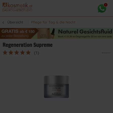
Übersicht
Pflege für Tag & die Nacht
Regeneration Supreme
(
1
)