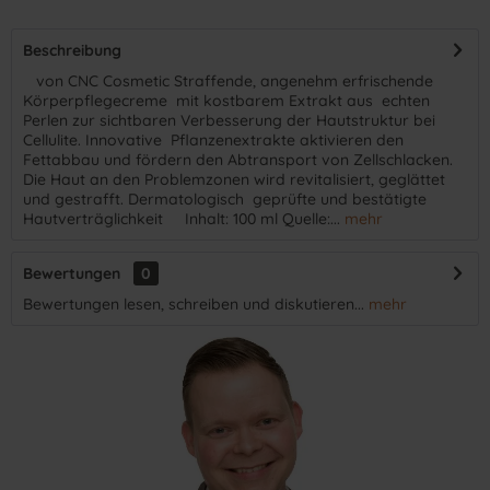
Beschreibung
​ von CNC Cosmetic Straffende, angenehm erfrischende
Körperpflegecreme mit kostbarem Extrakt aus echten
Perlen zur sichtbaren Verbesserung der Hautstruktur bei
Cellulite. Innovative Pflanzenextrakte aktivieren den
Fettabbau und fördern den Abtransport von Zellschlacken.
Die Haut an den Problemzonen wird revitalisiert, geglättet
und gestrafft. Dermatologisch geprüfte und bestätigte
Hautverträglichkeit Inhalt: 100 ml Quelle:...
mehr
Bewertungen
0
Bewertungen lesen, schreiben und diskutieren...
mehr