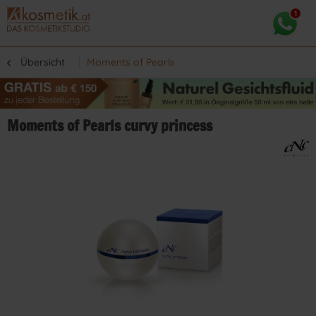
Übersicht
Moments of Pearls
Moments of Pearls curvy princess