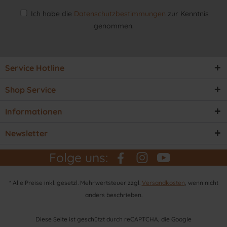
Ich habe die
Datenschutzbestimmungen
zur Kenntnis
genommen.
Service Hotline
Shop Service
Informationen
Newsletter
Folge uns:
* Alle Preise inkl. gesetzl. Mehrwertsteuer zzgl.
Versandkosten
, wenn nicht
anders beschrieben.
Diese Seite ist geschützt durch reCAPTCHA, die Google