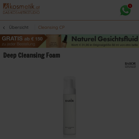
Übersicht
Cleansing CP
Deep Cleansing Foam