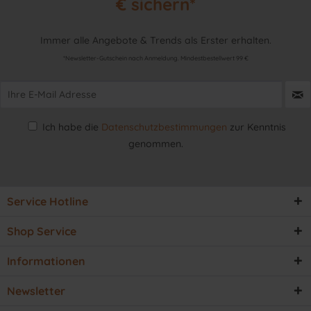
€ sichern*
Immer alle Angebote & Trends als Erster erhalten.
*Newsletter-Gutschein nach Anmeldung. Mindestbestellwert 99 €
Ich habe die
Datenschutzbestimmungen
zur Kenntnis
genommen.
Service Hotline
Shop Service
Informationen
Newsletter