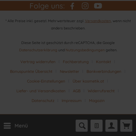
Folge uns:
* Alle Preise inkl. gesetzl. Mehrwertsteuer zzgl.
Versandkosten
, wenn nicht
anders beschrieben.
Diese Seite ist geschützt durch reCAPTCHA, die Google
Datenschutzerklärung
und
Nutzungsbedingungen
gelten.
Vertrag widerrufen
Fachberatung
Kontakt
Bonuspunkte Übersicht
Newsletter
Bankverbindungen
Cookie-Einstellungen
Über kosmetik.at
Liefer- und Versandkosten
AGB
Widerrufsrecht
Datenschutz
Impressum
Magazin
Menü