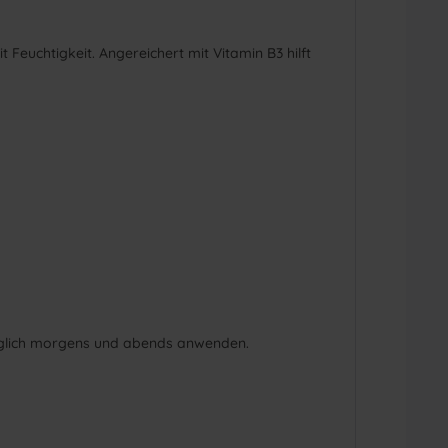
 Feuchtigkeit. Angereichert mit Vitamin B3 hilft
 Täglich morgens und abends anwenden.