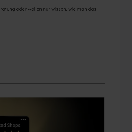
eratung oder wollen nur wissen, wie man das
t