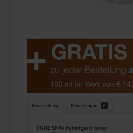
Beschreibung
Bewertungen
0
PURE SKIN Astringent toner