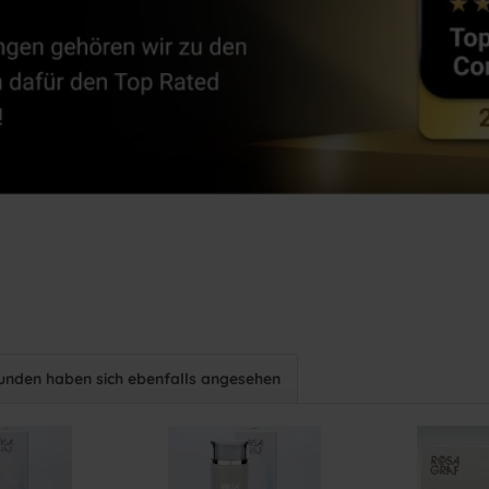
unden haben sich ebenfalls angesehen