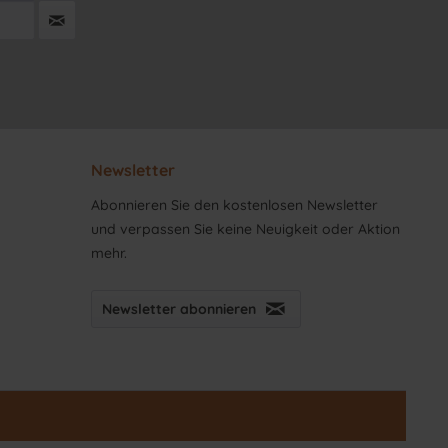
Newsletter
Abonnieren Sie den kostenlosen Newsletter
und verpassen Sie keine Neuigkeit oder Aktion
mehr.
Newsletter abonnieren