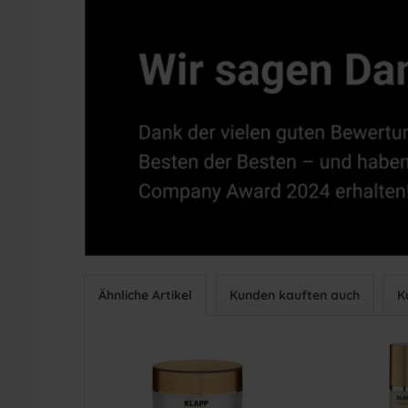
Ähnliche Artikel
Kunden kauften auch
K