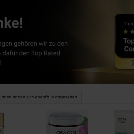
unden haben sich ebenfalls angesehen