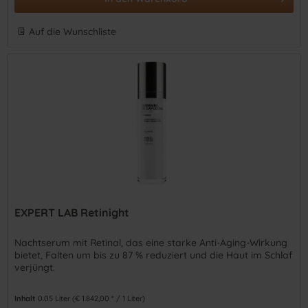
Auf die Wunschliste
EXPERT LAB Retinight
Nachtserum mit Retinal, das eine starke Anti-Aging-Wirkung
bietet, Falten um bis zu 87 % reduziert und die Haut im Schlaf
verjüngt.
Inhalt
0.05 Liter
(€ 1.842,00 * / 1 Liter)