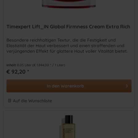
Timexpert Lift_IN Global Firmness Cream Extra Rich
Besondere reichhaltigen Textur, die die Festigkeit und
Elastizität der Haut verbessert und einen straffenden und
verjüngenden Effekt für glattere Haut voller Vitalität bietet.
Inhalt
0.05 Liter
(€ 1.844,00 * / 1 Liter)
€ 92,20 *
In den
Warenkorb
Auf die Wunschliste