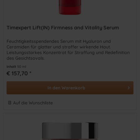
Timexpert Lift(IN) Firmness and Vitality Serum
Feuchtigkeitsspendendes Serum mit Hyaluron und
Ceramiden für glatter und straffer wirkende Haut.
Leistungsstarkes Konzentrat für Straffung und Redefinition
des Gesichtsovals.
Inhalt
50 ml
€ 157,70 *
In den
Warenkorb
Auf die Wunschliste