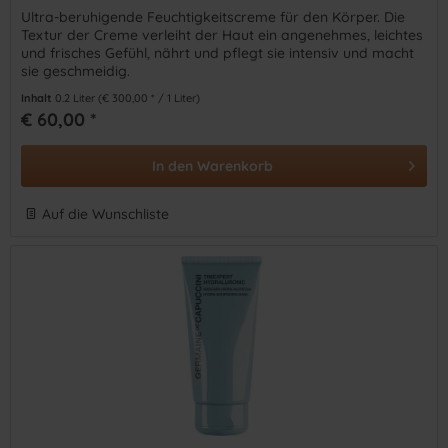
Ultra-beruhigende Feuchtigkeitscreme für den Körper. Die
Textur der Creme verleiht der Haut ein angenehmes, leichtes
und frisches Gefühl, nährt und pflegt sie intensiv und macht
sie geschmeidig.
Inhalt
0.2 Liter
(€ 300,00 * / 1 Liter)
€ 60,00 *
In den
Warenkorb
Auf die Wunschliste