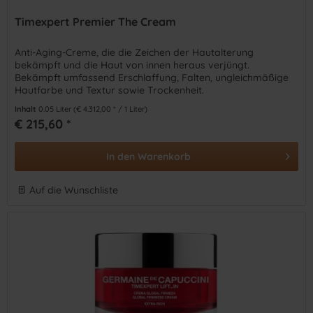
Timexpert Premier The Cream
Anti-Aging-Creme, die die Zeichen der Hautalterung
bekämpft und die Haut von innen heraus verjüngt.
Bekämpft umfassend Erschlaffung, Falten, ungleichmäßige
Hautfarbe und Textur sowie Trockenheit.
Inhalt
0.05 Liter
(€ 4.312,00 * / 1 Liter)
€ 215,60 *
In den
Warenkorb
Auf die Wunschliste