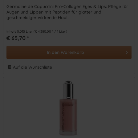
Germaine de Capuccini Pro-Collagen Eyes & Lips: Pflege für
Augen und Lippen mit Peptiden für glatter und
geschmeidiger wirkende Haut.
Inhalt
0.015 Liter
(€ 4.380,00 * / 1 Liter)
€ 65,70 *
In den
Warenkorb
Auf die Wunschliste