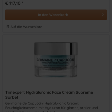
€ 117,10 *
In den
Warenkorb
Auf die Wunschliste
Timexpert Hydraluronic Face Cream Supreme
Sorbet
Germaine de Capuccini Hydraluronic Cream:
Feuchtigkeitscreme mit Hyaluron für glatter, praller und