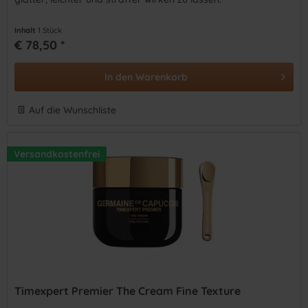
Inhalt
1 Stück
€ 78,50 *
In den
Warenkorb
Auf die Wunschliste
Versandkostenfrei
Timexpert Premier The Cream Fine Texture