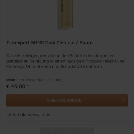
Timexpert SRNS Dual Cleanse / Foam...
Gesichtsreiniger, der die beiden Schritte der doppelten
asiatischen Reinigung in einem einzigen Produkt vereint und
Make-up, Unreinheiten und Schadstoffe entfernt.
Inhalt
0.125 Liter
(€ 344,00 * / 1 Liter)
€ 43,00 *
In den
Warenkorb
Auf die Wunschliste