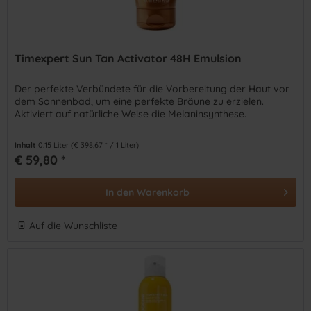
Timexpert Sun Tan Activator 48H Emulsion
Der perfekte Verbündete für die Vorbereitung der Haut vor
dem Sonnenbad, um eine perfekte Bräune zu erzielen.
Aktiviert auf natürliche Weise die Melaninsynthese.
Inhalt
0.15 Liter
(€ 398,67 * / 1 Liter)
€ 59,80 *
In den
Warenkorb
Auf die Wunschliste