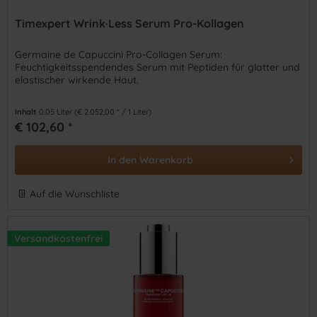
Timexpert Wrink·Less Serum Pro-Kollagen
Germaine de Capuccini Pro-Collagen Serum:
Feuchtigkeitsspendendes Serum mit Peptiden für glatter und
elastischer wirkende Haut.
Inhalt
0.05 Liter
(€ 2.052,00 * / 1 Liter)
€ 102,60 *
In den
Warenkorb
Auf die Wunschliste
Versandkostenfrei