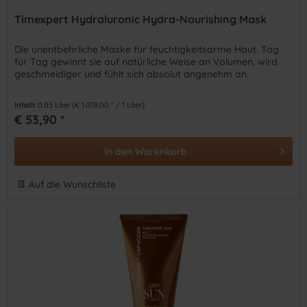
Timexpert Hydraluronic Hydra-Nourishing Mask
​Die unentbehrliche Maske für feuchtigkeitsarme Haut. Tag
für Tag gewinnt sie auf natürliche Weise an Volumen, wird
geschmeidiger und fühlt sich absolut angenehm an.
Inhalt
0.05 Liter
(€ 1.078,00 * / 1 Liter)
€ 53,90 *
In den
Warenkorb
Auf die Wunschliste