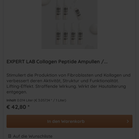
EXPERT LAB Collagen Peptide Ampullen /...
Stimuliert die Produktion von Fibroblasten und Kollagen und
verbessert deren Aktivität, Struktur und Funktionalität.
Lifting-Effekt. Straffende Wirkung. Wirkt der Hautalterung
entgegen.
Inhalt
0.014 Liter
(€ 3.057,14 * / 1 Liter)
€ 42,80 *
In den
Warenkorb
Auf die Wunschliste