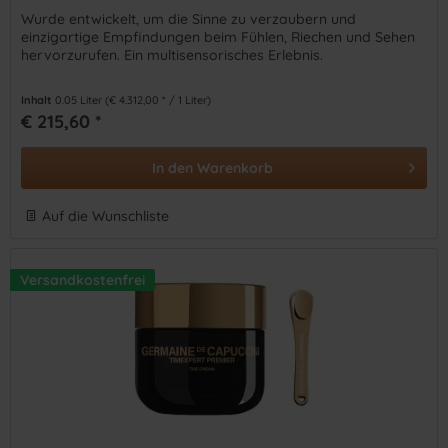
Wurde entwickelt, um die Sinne zu verzaubern und
einzigartige Empfindungen beim Fühlen, Riechen und Sehen
hervorzurufen. Ein multisensorisches Erlebnis.
Inhalt
0.05 Liter
(€ 4.312,00 * / 1 Liter)
€ 215,60 *
In den
Warenkorb
Auf die Wunschliste
Versandkostenfrei