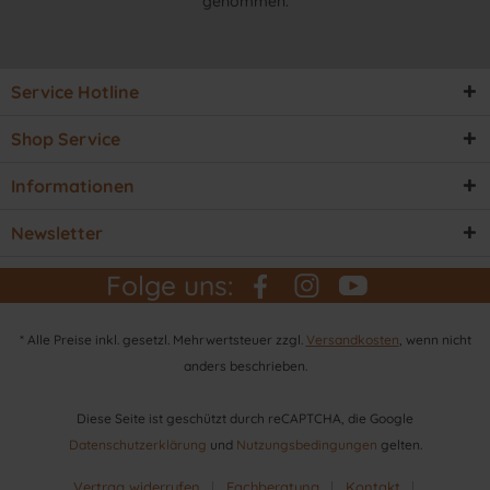
genommen.
Service Hotline
Shop Service
Informationen
Newsletter
Folge uns:
* Alle Preise inkl. gesetzl. Mehrwertsteuer zzgl.
Versandkosten
, wenn nicht
anders beschrieben.
Diese Seite ist geschützt durch reCAPTCHA, die Google
Datenschutzerklärung
und
Nutzungsbedingungen
gelten.
Vertrag widerrufen
Fachberatung
Kontakt