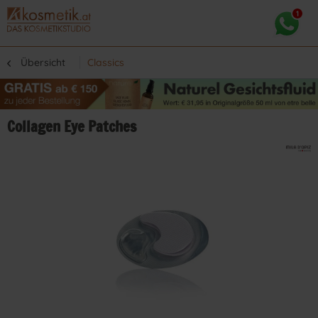
Übersicht
Classics
Collagen Eye Patches