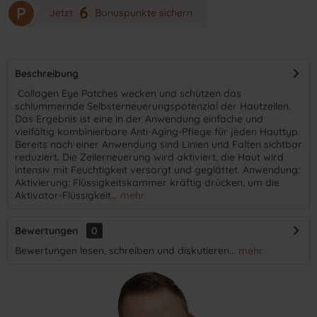
6
P
Jetzt
Bonuspunkte sichern
Beschreibung
​ Collagen Eye Patches wecken und schützen das
schlummernde Selbsterneuerungspotenzial der Hautzellen.
Das Ergebnis ist eine in der Anwendung einfache und
vielfältig kombinierbare Anti-Aging-Pflege für jeden Hauttyp.
Bereits nach einer Anwendung sind Linien und Falten sichtbar
reduziert. Die Zellerneuerung wird aktiviert, die Haut wird
intensiv mit Feuchtigkeit versorgt und geglättet. Anwendung:
Aktivierung: Flüssigkeitskammer kräftig drücken, um die
Aktivator-Flüssigkeit...
mehr
Bewertungen
0
Bewertungen lesen, schreiben und diskutieren...
mehr