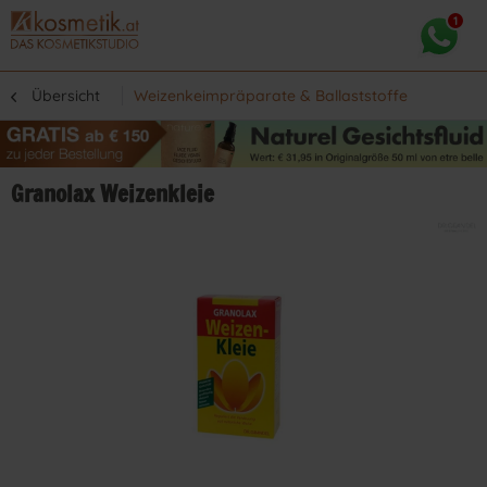
Übersicht
Weizenkeimpräparate & Ballaststoffe
Granolax Weizenkleie