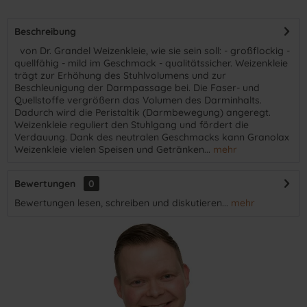
Beschreibung
​ von Dr. Grandel Weizenkleie, wie sie sein soll: - großflockig -
quellfähig - mild im Geschmack - qualitätssicher. Weizenkleie
trägt zur Erhöhung des Stuhlvolumens und zur
Beschleunigung der Darmpassage bei. Die Faser- und
Quellstoffe vergrößern das Volumen des Darminhalts.
Dadurch wird die Peristaltik (Darmbewegung) angeregt.
Weizenkleie reguliert den Stuhlgang und fördert die
Verdauung. Dank des neutralen Geschmacks kann Granolax
Weizenkleie vielen Speisen und Getränken...
mehr
Bewertungen
0
Bewertungen lesen, schreiben und diskutieren...
mehr