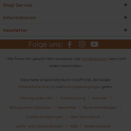
Shop Service
Informationen
Newsletter
Folge uns:
* Alle Preise inkl. gesetzl. Mehrwertsteuer zzgl.
Versandkosten
, wenn nicht
anders beschrieben.
Diese Seite ist geschützt durch reCAPTCHA, die Google
Datenschutzerklärung
und
Nutzungsbedingungen
gelten.
Vertrag widerrufen
Fachberatung
Kontakt
Bonuspunkte Übersicht
Newsletter
Bankverbindungen
Cookie-Einstellungen
Über kosmetik.at
Liefer- und Versandkosten
AGB
Widerrufsrecht