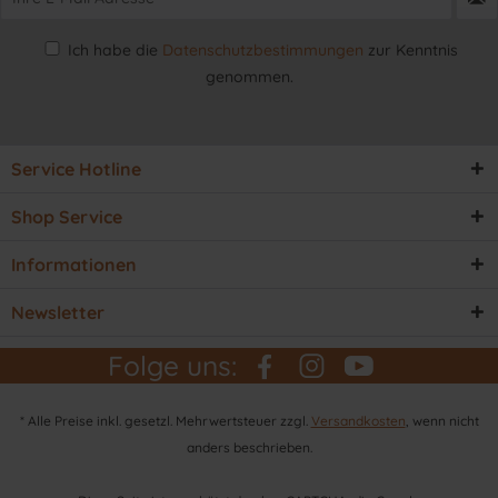
Ich habe die
Datenschutzbestimmungen
zur Kenntnis
genommen.
Service Hotline
Shop Service
Informationen
Newsletter
Folge uns:
* Alle Preise inkl. gesetzl. Mehrwertsteuer zzgl.
Versandkosten
, wenn nicht
anders beschrieben.