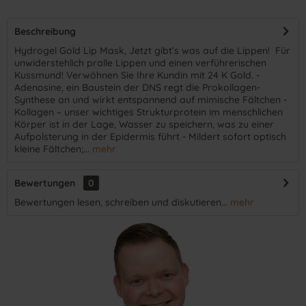
Beschreibung
​Hydrogel Gold Lip Mask, Jetzt gibt’s was auf die Lippen! Für
unwiderstehlich pralle Lippen und einen verführerischen
Kussmund! Verwöhnen Sie Ihre Kundin mit 24 K Gold. -
Adenosine, ein Baustein der DNS regt die Prokollagen-
Synthese an und wirkt entspannend auf mimische Fältchen -
Kollagen – unser wichtiges Strukturprotein im menschlichen
Körper ist in der Lage, Wasser zu speichern, was zu einer
Aufpolsterung in der Epidermis führt - Mildert sofort optisch
kleine Fältchen;...
mehr
Bewertungen
0
Bewertungen lesen, schreiben und diskutieren...
mehr