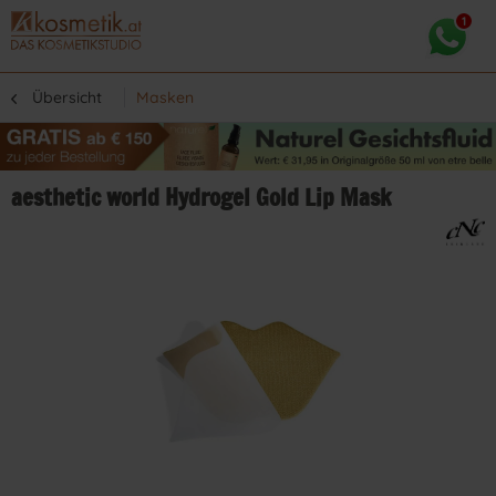
Übersicht
Masken
aesthetic world Hydrogel Gold Lip Mask