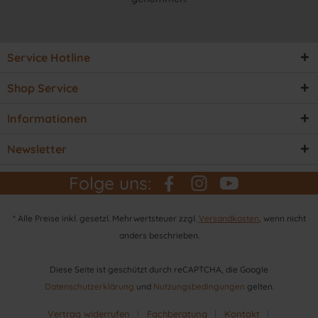
Service Hotline
Shop Service
Informationen
Newsletter
Folge uns:
* Alle Preise inkl. gesetzl. Mehrwertsteuer zzgl.
Versandkosten
, wenn nicht
anders beschrieben.
Diese Seite ist geschützt durch reCAPTCHA, die Google
Datenschutzerklärung
und
Nutzungsbedingungen
gelten.
Vertrag widerrufen
Fachberatung
Kontakt